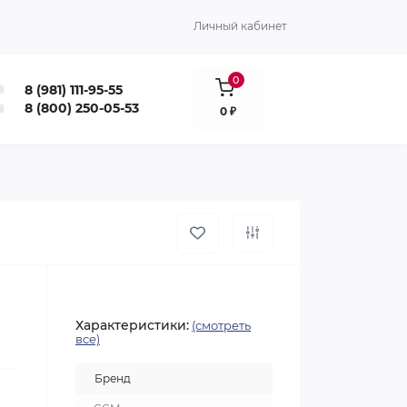
Личный кабинет
0
8 (981) 111-95-55
8 (800) 250-05-53
0 ₽
Характеристики:
(смотреть
все)
Бренд