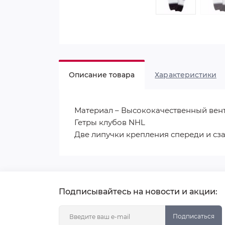
Описание товара
Характеристики
Материал – Высококачественный вен
Гетры клубов NHL
Две липучки крепления спереди и сз
Подписывайтесь на новости и акции:
Подписаться