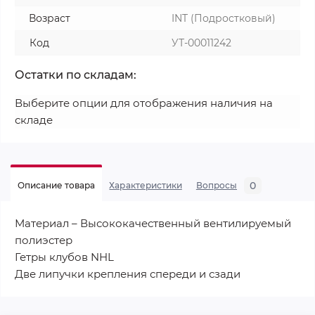
Возраст
INT (Подростковый)
Код
УТ-00011242
Остатки по складам:
Выберите опции для отображения наличия на
складе
0
Описание товара
Характеристики
Вопросы
Материал – Высококачественный вентилируемый
полиэстер
Гетры клубов NHL
Две липучки крепления спереди и сзади