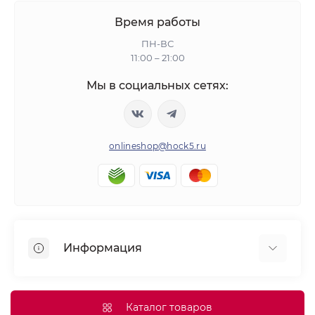
Время работы
ПН-ВС
11:00 – 21:00
Мы в социальных сетях:
onlineshop@hock5.ru
Информация
Оплата
О нас
Каталог товаров