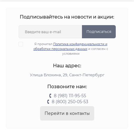
Подписывайтесь на новости и акции:
Подписаться
Я прочитал
Политика конфиденциальности и
обработки персональных данных
и согласен с
условиями
Наш адрес:
Улица Блохина, 29, Санкт-Петербург
Позвоните нам:
8 (981) 111-95-55
8 (800) 250-05-53
Перейти в контакты