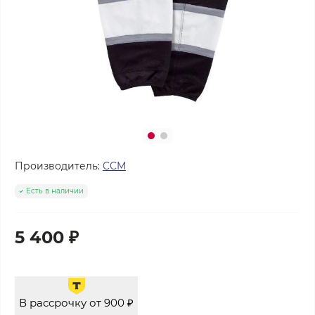
Производитель:
CCM
Есть в наличии
5 400 ₽
В рассрочку от 900 ₽