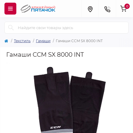
0
Текстиль
Гамаши
Гамаши CCM SX 8000 INT
Гамаши CCM SX 8000 INT