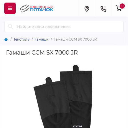
0
Текстиль
Гамаши
Гамаши CCM SX 7000 JR
Гамаши CCM SX 7000 JR