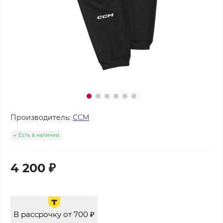
Производитель:
CCM
Есть в наличии
4 200 ₽
В рассрочку от 700 ₽