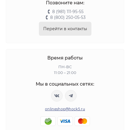
Позвоните нам:
8 (981) 111-95-55
8 (800) 250-05-53
Перейти в контакты
Время работы
ПН-ВС
11:00 – 21:00
Мы в социальных сетях:
onlineshop@hock5.ru