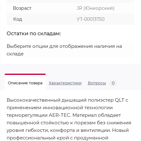
Возраст
JR (Юниорский)
Код
УТ-00013750
Остатки по складам:
Выберите опции для отображения наличия на
складе
0
Описание товара
Характеристики
Вопросы
Высококачественный дышащий полиэстер QLT с
применением инновационной технологии
терморегуляции AER-TEC. Материал обладает
повышенной стойкостью к порезам без снижения
уровня гибкости, комфорта и вентиляции. Новый
профессиональный крой с продуманной