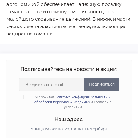
эргономикой обеспечивает надежную посадку
гамаш на ноге и отличную мобильность, без
малейшего сковывания движений. В нижней части
расположена эластичная манжета, исключающая
задирание гамаши.
Подписывайтесь на новости и акции:
Подписаться
Я прочитал
Политика конфиденциальности и
обработки персональных данных
и согласен с
условиями
Наш адрес:
Улица Блохина, 29, Санкт-Петербург