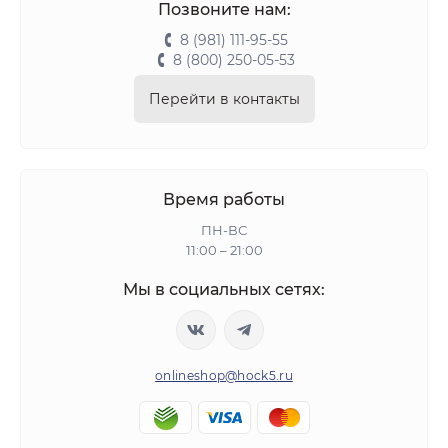
Позвоните нам:
8 (981) 111-95-55
8 (800) 250-05-53
Перейти в контакты
Время работы
ПН-ВС
11:00 – 21:00
Мы в социальных сетях:
onlineshop@hock5.ru