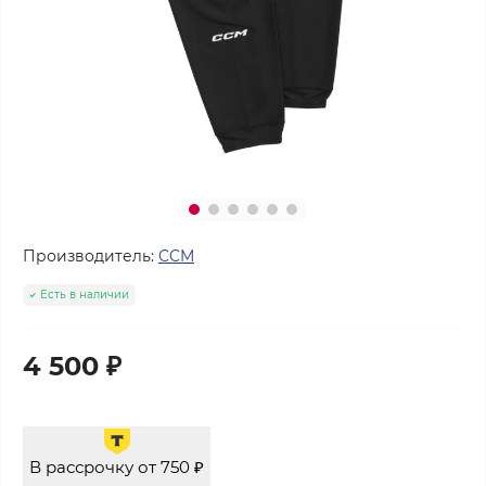
Производитель:
CCM
Есть в наличии
4 500 ₽
В рассрочку от 750 ₽