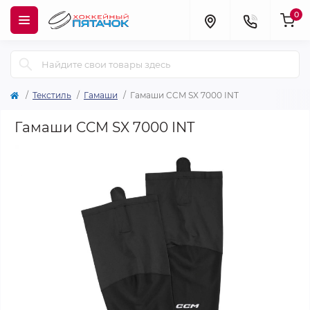
0
Текстиль
Гамаши
Гамаши CCM SX 7000 INT
Гамаши CCM SX 7000 INT