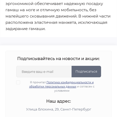
эргономикой обеспечивает надежную посадку
гамаш на ноге и отличную мобильность, без
малейшего сковывания движений. В нижней части
расположена эластичная манжета, исключающая
задирание гамаши.
Подписывайтесь на новости и акции:
Подписаться
Я прочитал
Политика конфиденциальности и
обработки персональных данных
и согласен с
условиями
Наш адрес:
Улица Блохина, 29, Санкт-Петербург