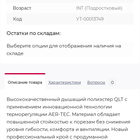
Возраст
INT (Подростковый)
Код
УТ-00013749
Остатки по складам:
Выберите опции для отображения наличия на
складе
0
Описание товара
Характеристики
Вопросы
Высококачественный дышащий полиэстер QLT с
применением инновационной технологии
терморегуляции AER-TEC. Материал обладает
повышенной стойкостью к порезам без снижения
уровня гибкости, комфорта и вентиляции. Новый
профессиональный крой с продуманной