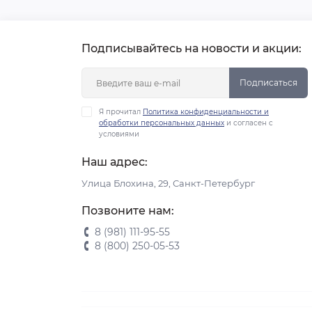
Подписывайтесь на новости и акции:
Подписаться
Я прочитал
Политика конфиденциальности и
обработки персональных данных
и согласен с
условиями
Наш адрес:
Улица Блохина, 29, Санкт-Петербург
Позвоните нам:
8 (981) 111-95-55
8 (800) 250-05-53