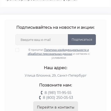
Подписывайтесь на новости и акции:
Подписаться
Я прочитал
Политика конфиденциальности и
обработки персональных данных
и согласен с
условиями
Наш адрес:
Улица Блохина, 29, Санкт-Петербург
Позвоните нам:
8 (981) 111-95-55
8 (800) 250-05-53
Перейти в контакты