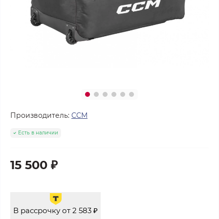
Производитель:
CCM
Есть в наличии
15 500 ₽
В рассрочку от 2 583 ₽