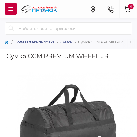
0
Полевая экипировка
Сумки
Сумка CCM PREMIUM WHEEL 
Сумка CCM PREMIUM WHEEL JR