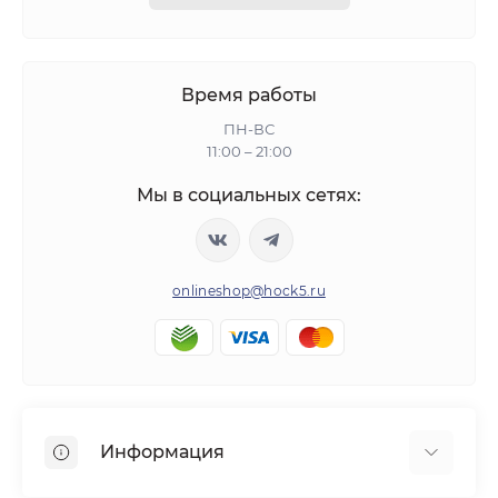
Время работы
ПН-ВС
11:00 – 21:00
Мы в социальных сетях:
onlineshop@hock5.ru
Информация