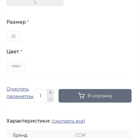
Размер
*
32
Цвет
*
черн
Очистить
В корзину
параметры
Характеристики:
(смотреть все)
Бренд
CCM