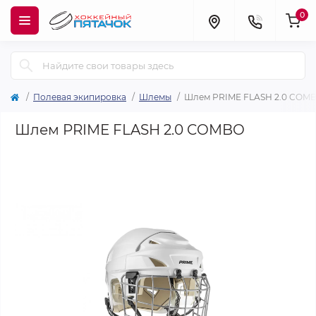
0
Полевая экипировка
Шлемы
Шлем PRIME FLASH 2.0 COM
Шлем PRIME FLASH 2.0 COMBO