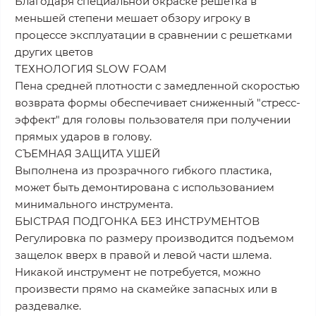
Благодаря специальной окраске решетка в
меньшей степени мешает обзору игроку в
процессе эксплуатации в сравнении с решетками
других цветов
ТЕХНОЛОГИЯ SLOW FOAM
Пена средней плотности с замедленной скоростью
возврата формы обеспечивает сниженный "стресс-
эффект" для головы пользователя при получении
прямых ударов в голову.
СЪЕМНАЯ ЗАЩИТА УШЕЙ
Выполнена из прозрачного гибкого пластика,
может быть демонтирована с использованием
минимального инструмента.
БЫСТРАЯ ПОДГОНКА БЕЗ ИНСТРУМЕНТОВ
Регулировка по размеру производится подъемом
защелок вверх в правой и левой части шлема.
Никакой инструмент не потребуется, можно
произвести прямо на скамейке запасных или в
раздевалке.