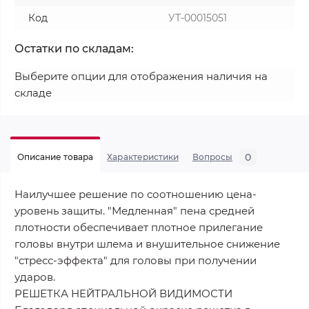
Код
УТ-00015051
Остатки по складам:
Выберите опции для отображения наличия на
складе
0
Описание товара
Характеристики
Вопросы
Наилучшее решение по соотношению цена-
уровень защиты. "Медленная" пена средней
плотности обеспечивает плотное прилегание
головы внутри шлема и внушительное снижение
"стресс-эффекта" для головы при получении
ударов.
РЕШЕТКА НЕЙТРАЛЬНОЙ ВИДИМОСТИ