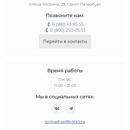
Улица Блохина, 29, Санкт-Петербург
Позвоните нам:
8 (981) 111-95-55
8 (800) 250-05-53
Перейти в контакты
Время работы
ПН-ВС
11:00 – 21:00
Мы в социальных сетях:
onlineshop@hock5.ru