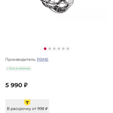
Производитель:
PRIME
Есть в наличии
5 990 ₽
В рассрочку от 998 ₽