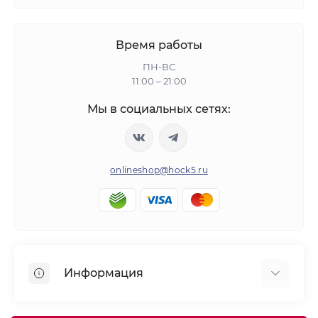
Время работы
ПН-ВС
11:00 – 21:00
Мы в социальных сетях:
onlineshop@hock5.ru
Информация
Оплата