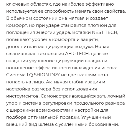
ключевых областях, где наиболее эффективно
используется ее способность менять свои свойства.
В обычном состоянии она мягкая и создает
комфорт, но при ударе становится плотной для
поглощения энергии удара. Вставки NEST TECH,
повышают уровень комфорта и защиты,
дополнительная циркуляция воздуха. Новая
флагманская технология AER-TECH, цель ее
создания улучшение циркуляции воздуха и
повышение эффективности охлаждения игрока.
Система I.Q.SHION DRY не дает каплям пота
попасть на лицо. Активная стабилизация и
настройка размера без использования
инструментов. Самонастраивающийся затылочный
упор и система регулировки продольного размера
с широкими возможностями настройки для
подбора оптимальной посадки. Улучшенный
внешний вид шлема с усиленными боковинами.