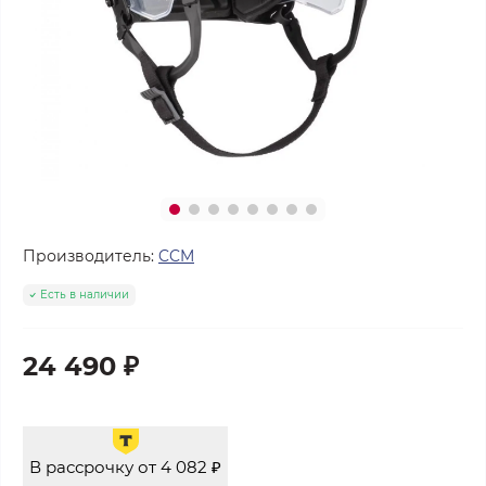
Производитель:
CCM
Есть в наличии
24 490 ₽
В рассрочку от 4 082 ₽