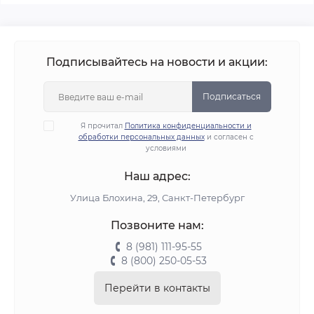
Подписывайтесь на новости и акции:
Подписаться
Я прочитал
Политика конфиденциальности и
обработки персональных данных
и согласен с
условиями
Наш адрес:
Улица Блохина, 29, Санкт-Петербург
Позвоните нам:
8 (981) 111-95-55
8 (800) 250-05-53
Перейти в контакты