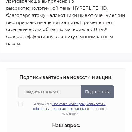
локтевая чаша выполнена из
высокотехнологичной пены HYPERLITE HD,
благодаря этому налокотники имеют очень легкий
вес, при максимальной защите. Применение в
стратегических областях материала CURV®
создает эффективную защиту с минимальным
весом.
Подписывайтесь на новости и акции:
Подписаться
Я прочитал
Политика конфиденциальности и
обработки персональных данных
и согласен с
условиями
Наш адрес: