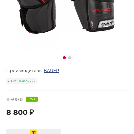
Производитель:
BAUER
Есть в наличии
11 690 ₽
-25%
8 800 ₽