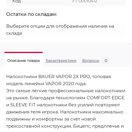
Код
УТ-00010412
Остатки по складам:
Выберите опции для отображения наличия на
складе
0
Описание товара
Характеристики
Вопросы
Налокотники BAUER VAPOR 2X PRO, топовая
модель линейки VAPOR 2020 года.
Это самые легкие профессиональные налокотники
на рынке. Благодаря технологиям COMFORT EDGE
и SLEEVE FIT налокотники без усилий повторяют
движения теля игрока. Налокотники максимально
подвижны и комфортны за счет новой
трехсоставной конструкции. Бицепс, предплечье и