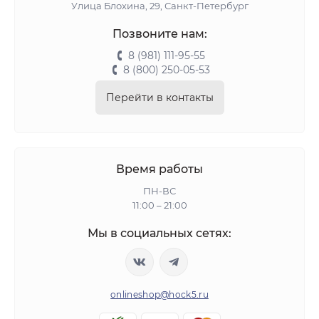
Улица Блохина, 29, Санкт-Петербург
Позвоните нам:
8 (981) 111-95-55
8 (800) 250-05-53
Перейти в контакты
Время работы
ПН-ВС
11:00 – 21:00
Мы в социальных сетях:
onlineshop@hock5.ru