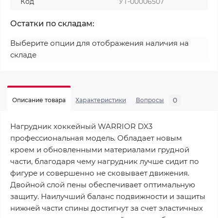
Код
УТ-00006507
Остатки по складам:
Выберите опции для отображения наличия на
складе
0
Описание товара
Характеристики
Вопросы
Нагрудник хоккейный WARRIOR DX3
профессиональная модель. Обладает новым
кроем и обновленными материалами грудной
части, благодаря чему нагрудник лучше сидит по
фигуре и совершенно не сковывает движения.
Двойной слой пены обеспечивает оптимальную
защиту. Наилучший баланс подвижности и защиты
нижней части спины достигнут за счет эластичных