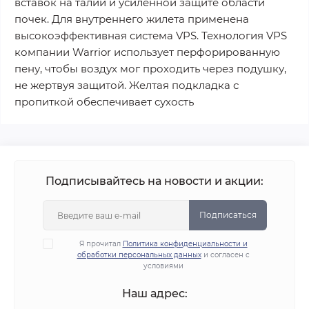
вставок на талии и усиленной защите области
почек. Для внутреннего жилета применена
высокоэффективная система VPS. Технология VPS
компании Warrior использует перфорированную
пену, чтобы воздух мог проходить через подушку,
не жертвуя защитой. Желтая подкладка с
пропиткой обеспечивает сухость
Подписывайтесь на новости и акции:
Подписаться
Я прочитал
Политика конфиденциальности и
обработки персональных данных
и согласен с
условиями
Наш адрес: