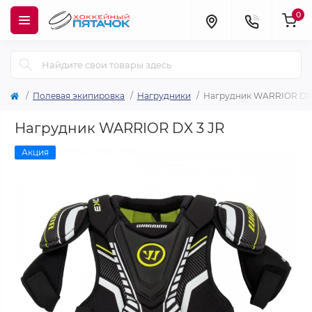
0
Полевая экипировка
Нагрудники
Нагрудник WARRIOR DX 
Нагрудник WARRIOR DX 3 JR
Акция