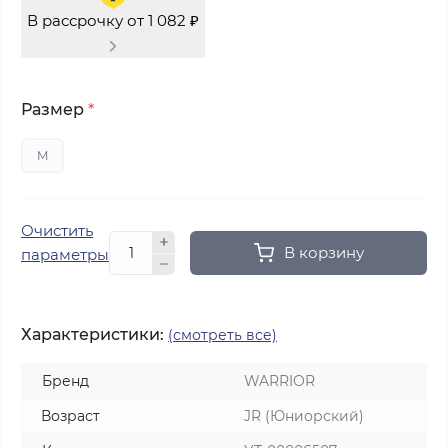
В рассрочку от 1 082 ₽
Размер
*
M
Очистить
В корзину
параметры
Характеристики:
(смотреть все)
Бренд
WARRIOR
Возраст
JR (Юниорский)