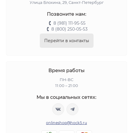
Улица Блохина, 29, Санкт-Петербург
Позвоните нам:
8 (981) 111-95-55
8 (800) 250-05-53
Перейти в контакты
Время работы
ПН-ВС
11:00 – 21:00
Мы в социальных сетях:
onlineshop@hock5.ru