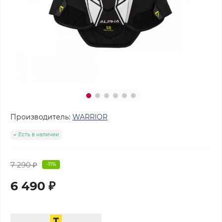
Производитель:
WARRIOR
Есть в наличии
7 290 ₽
-11%
6 490 ₽