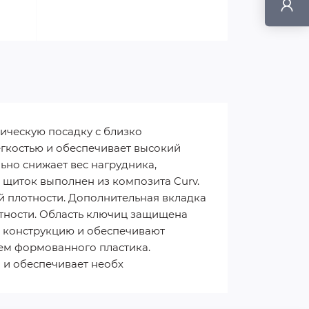
мическую посадку с близко
гкостью и обеспечивает высокий
ьно снижает вес нагрудника,
щиток выполнен из композита Curv.
 плотности. Дополнительная вкладка
отности. Область ключиц защищена
 конструкцию и обеспечивают
ем формованного пластика.
 и обеспечивает необх