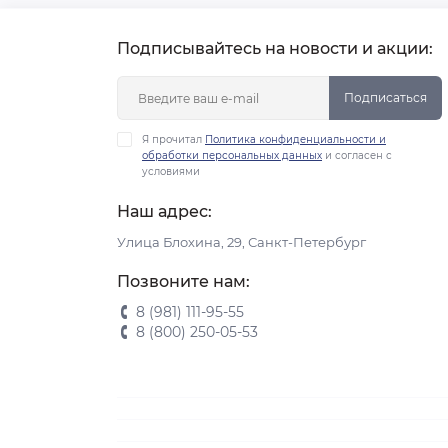
Подписывайтесь на новости и акции:
Подписаться
Я прочитал
Политика конфиденциальности и
обработки персональных данных
и согласен с
условиями
Наш адрес:
Улица Блохина, 29, Санкт-Петербург
Позвоните нам:
8 (981) 111-95-55
8 (800) 250-05-53