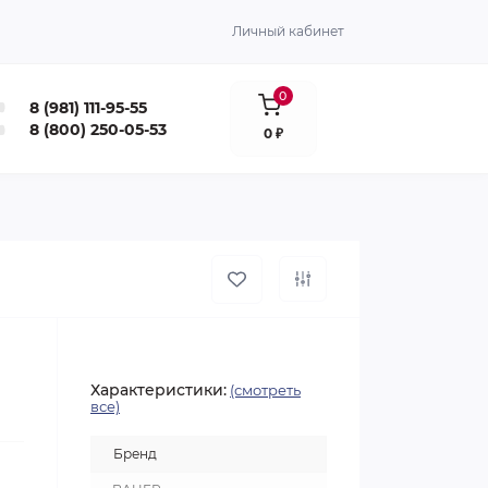
Личный кабинет
0
8 (981) 111-95-55
8 (800) 250-05-53
0 ₽
Характеристики:
(смотреть
все)
Бренд