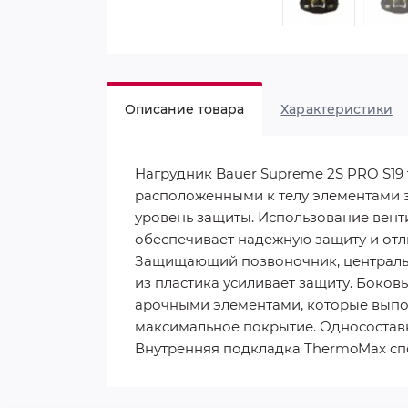
Описание товара
Характеристики
Нагрудник Bauer Supreme 2S PRO S19 
расположенными к телу элементами з
уровень защиты. Использование вент
обеспечивает надежную защиту и отл
Защищающий позвоночник, центральн
из пластика усиливает защиту. Боко
арочными элементами, которые выпо
максимальное покрытие. Односостав
Внутренняя подкладка ThermoMax сп