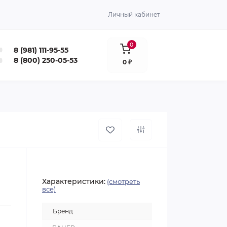
Личный кабинет
0
8 (981) 111-95-55
8 (800) 250-05-53
0 ₽
Характеристики:
(смотреть
все)
Бренд