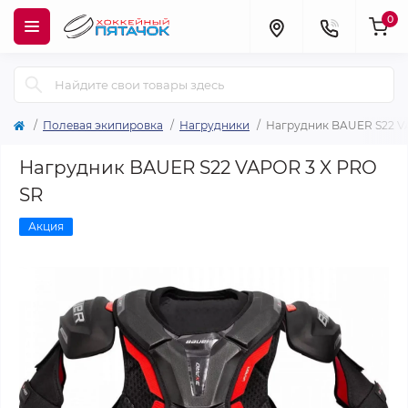
0
Полевая экипировка
Нагрудники
Нагрудник BAUER S22 V
Нагрудник BAUER S22 VAPOR 3 X PRO
SR
Акция