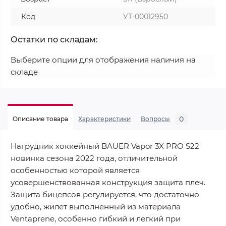
Код
УТ-00012950
Остатки по складам:
Выберите опции для отображения наличия на
складе
0
Описание товара
Характеристики
Вопросы
Нагрудник хоккейный BAUER Vapor 3X PRO S22
новинка сезона 2022 года, отличительной
особенностью которой является
усовершенствованная конструкция защита плеч.
Защита бицепсов регулируется, что достаточно
удобно, жилет выполненный из материала
Ventaprene, особенно гибкий и легкий при