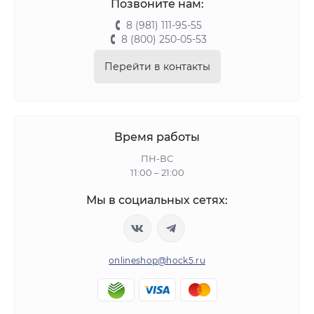
Позвоните нам:
8 (981) 111-95-55
8 (800) 250-05-53
Перейти в контакты
Время работы
ПН-ВС
11:00 – 21:00
Мы в социальных сетях:
onlineshop@hock5.ru