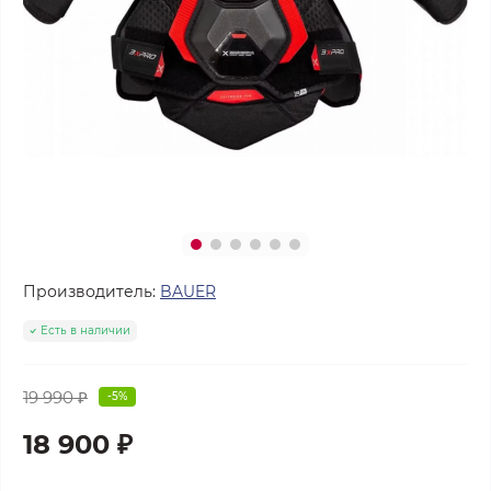
Производитель:
BAUER
Есть в наличии
19 990 ₽
-5%
18 900 ₽