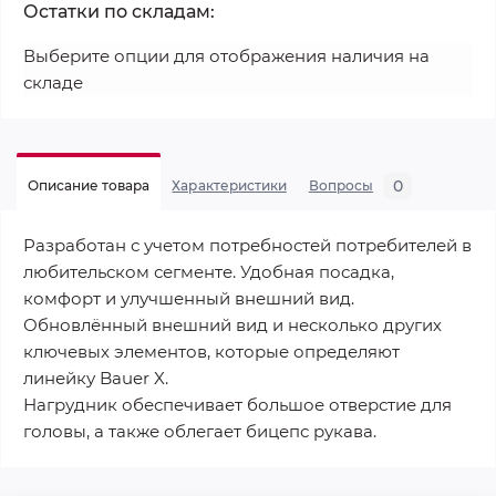
Остатки по складам:
Выберите опции для отображения наличия на
складе
0
Описание товара
Характеристики
Вопросы
Разработан с учетом потребностей потребителей в
любительском сегменте. Удобная посадка,
комфорт и улучшенный внешний вид.
Обновлённый внешний вид и несколько других
ключевых элементов, которые определяют
линейку Bauer X.
Нагрудник обеспечивает большое отверстие для
головы, а также облегает бицепс рукава.