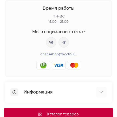
Время работы
ПН-ВС
11:00 – 21:00
Мы в социальных сетях:
onlineshop@hock5.ru
Информация
Оплата
О нас
Каталог товаров