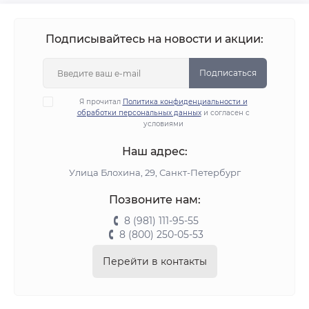
Подписывайтесь на новости и акции:
Подписаться
Я прочитал
Политика конфиденциальности и
обработки персональных данных
и согласен с
условиями
Наш адрес:
Улица Блохина, 29, Санкт-Петербург
Позвоните нам:
8 (981) 111-95-55
8 (800) 250-05-53
Перейти в контакты