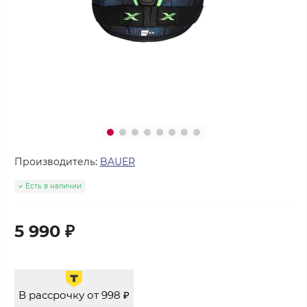
Производитель:
BAUER
Есть в наличии
5 990 ₽
В рассрочку от 998 ₽