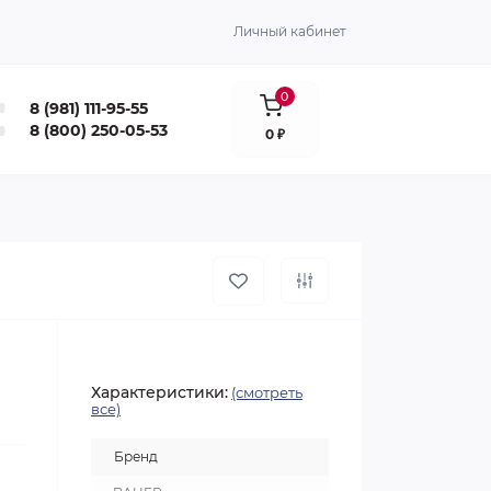
Личный кабинет
0
8 (981) 111-95-55
8 (800) 250-05-53
0 ₽
Характеристики:
(смотреть
все)
Бренд