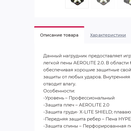
Описание товара
Характеристики
Данный нагрудник предоставляет игр
легкой пены AEROLITE 2.0. В области
обеспечивая хорошие защитные свойс
защиты от любых ударов. Внутрення
отводит влагу.
Особенности:
-Уровень – Профессиональный
-Защита плеч – AEROLITE 2.0
-Защита груди- X-LITE SHIELD; плава
-Передняя защита ребер – Пена HYPE
-Защита спины – Перфорированная п