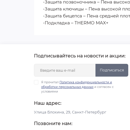
-Защита позвоночника – Пена высоко
-Защита ключицы – Пена высокой пл
-Защита бицепса – Пена средней пло
-Подкладка – THERMO MAX+
Подписывайтесь на новости и акции:
Подписаться
Я прочитал
Политика конфиденциальности и
обработки персональных данных
и согласен с
условиями
Наш адрес:
Улица Блохина, 29, Санкт-Петербург
Позвоните нам: