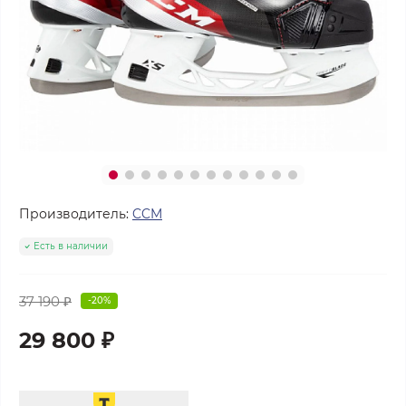
Производитель:
CCM
Есть в наличии
37 190 ₽
-20%
29 800 ₽