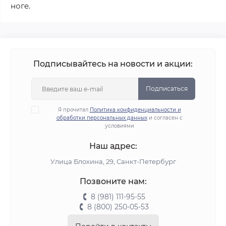
ноге.
Подписывайтесь на новости и акции:
Подписаться
Я прочитал
Политика конфиденциальности и
обработки персональных данных
и согласен с
условиями
Наш адрес:
Улица Блохина, 29, Санкт-Петербург
Позвоните нам:
8 (981) 111-95-55
8 (800) 250-05-53