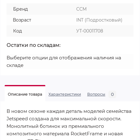
Бренд
CCM
Возраст
INT (Подростковый)
Код
УТ-00011708
Остатки по складам:
Выберите опции для отображения наличия на
складе
0
Описание товара
Характеристики
Вопросы
В новом сезоне каждая деталь моделей семейства
Jetspeed создана для максимальной скорости.
Монолитный ботинок из премиального
композитного материала RocketFrame и новая