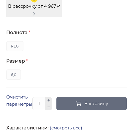
В рассрочку от 4 967 ₽
Полнота
*
REG
Размер
*
6,0
Очистить
В корзину
параметры
Характеристики:
(смотреть все)