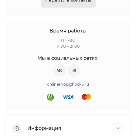
Перейти в контакты
Время работы
ПН-ВС
11:00 – 21:00
Мы в социальных сетях:
onlineshop@hock5.ru
Информация