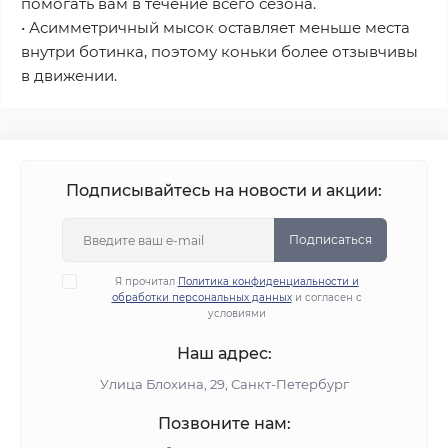
помогать вам в течение всего сезона.
• Асимметричный мысок оставляет меньше места
внутри ботинка, поэтому коньки более отзывчивы
в движении.
Подписывайтесь на новости и акции:
Подписаться
Я прочитал
Политика конфиденциальности и
обработки персональных данных
и согласен с
условиями
Наш адрес:
Улица Блохина, 29, Санкт-Петербург
Позвоните нам: