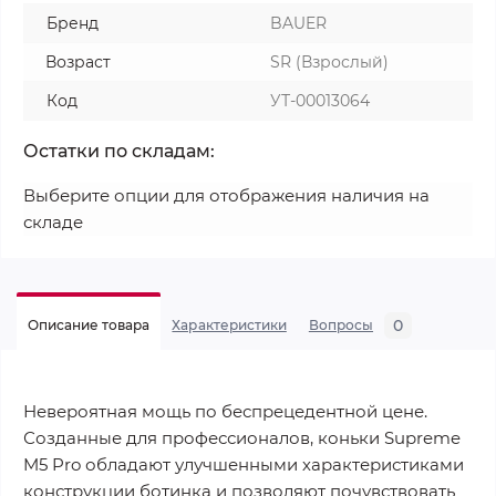
Бренд
BAUER
Возраст
SR (Взрослый)
Код
УТ-00013064
Остатки по складам:
Выберите опции для отображения наличия на
складе
0
Описание товара
Характеристики
Вопросы
Невероятная мощь по беспрецедентной цене.
Созданные для профессионалов, коньки Supreme
M5 Pro обладают улучшенными характеристиками
конструкции ботинка и позволяют почувствовать