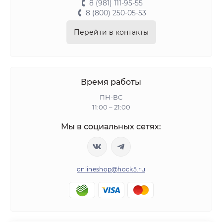
8 (981) 111-95-55
8 (800) 250-05-53
Перейти в контакты
Время работы
ПН-ВС
11:00 – 21:00
Мы в социальных сетях:
onlineshop@hock5.ru