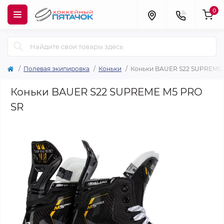
0
Полевая экипировка
Коньки
Коньки BAUER S22 SUPREME 
Коньки BAUER S22 SUPREME M5 PRO
SR