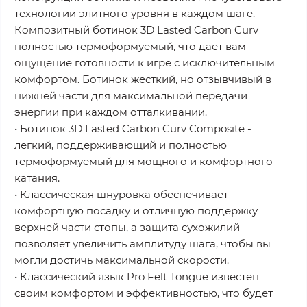
технологии элитного уровня в каждом шаге.
Композитный ботинок 3D Lasted Carbon Curv
полностью термоформуемый, что дает вам
ощущение готовности к игре с исключительным
комфортом. Ботинок жесткий, но отзывчивый в
нижней части для максимальной передачи
энергии при каждом отталкивании.
• Ботинок 3D Lasted Carbon Curv Composite -
легкий, поддерживающий и полностью
термоформуемый для мощного и комфортного
катания.
• Классическая шнуровка обеспечивает
комфортную посадку и отличную поддержку
верхней части стопы, а защита сухожилий
позволяет увеличить амплитуду шага, чтобы вы
могли достичь максимальной скорости.
• Классический язык Pro Felt Tongue известен
своим комфортом и эффективностью, что будет