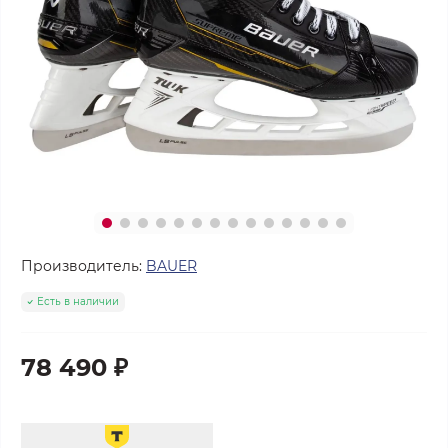
Производитель:
BAUER
Есть в наличии
78 490 ₽