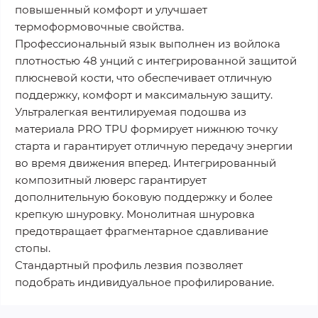
повышенный комфорт и улучшает
термоформовочные свойства.
Профессиональный язык выполнен из войлока
плотностью 48 унций с интегрированной защитой
плюсневой кости, что обеспечивает отличную
поддержку, комфорт и максимальную защиту.
Ультралегкая вентилируемая подошва из
материала PRO TPU формирует нижнюю точку
старта и гарантирует отличную передачу энергии
во время движения вперед. Интегрированный
композитный люверс гарантирует
дополнительную боковую поддержку и более
крепкую шнуровку. Монолитная шнуровка
предотвращает фрагментарное сдавливание
стопы.
Стандартный профиль лезвия позволяет
подобрать индивидуальное профилирование.