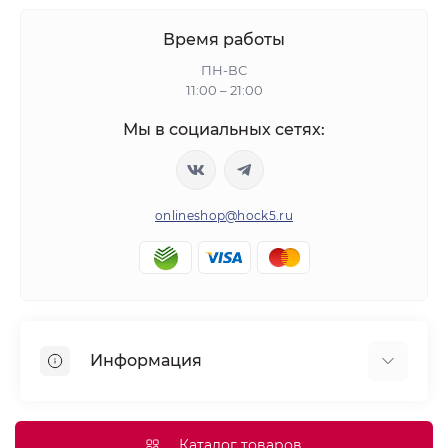
Время работы
ПН-ВС
11:00 – 21:00
Мы в социальных сетях:
onlineshop@hock5.ru
Информация
Оплата
О нас
Каталог товаров