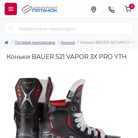
0
Полевая экипировка
Коньки
Коньки BAUER S21 VAPOR 3X
Коньки BAUER S21 VAPOR 3X PRO YTH