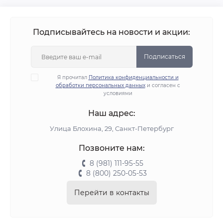
Подписывайтесь на новости и акции:
Подписаться
Я прочитал
Политика конфиденциальности и
обработки персональных данных
и согласен с
условиями
Наш адрес:
Улица Блохина, 29, Санкт-Петербург
Позвоните нам:
8 (981) 111-95-55
8 (800) 250-05-53
Перейти в контакты