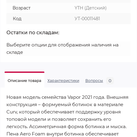
Возраст
YTH (Детский)
Код
УТ-00011481
Остатки по складам:
Выберите опции для отображения наличия на
складе
0
Описание товара
Характеристики
Вопросы
Новая модель семейства Vapor 2021 года. Внешняя
конструкция – формуемый ботинок в материале
Curv, который обеспечивает поддержку уровня
топовой модели и позволяет сохранить его
легкость. Ассиметричная форма ботинка и мыска.
Пена Aero Foam внутри ботинка обеспечивает