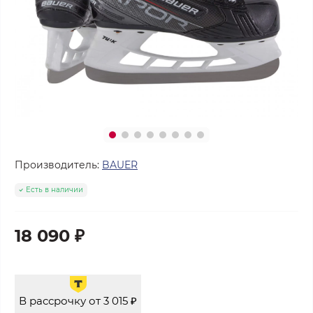
Производитель:
BAUER
Есть в наличии
18 090 ₽
В рассрочку от 3 015 ₽