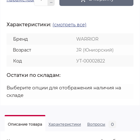
Характеристики:
(смотреть все)
Бренд
WARRIOR
Возраст
JR (Юниорский)
Код
УТ-00002822
Остатки по складам:
Выберите опции для отображения наличия на
складе
0
Описание товара
Характеристики
Вопросы