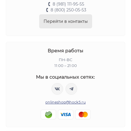
8 (981) 111-95-55
8 (800) 250-05-53
Перейти в контакты
Время работы
ПН-ВС
11:00 – 21:00
Мы в социальных сетях:
onlineshop@hock5.ru