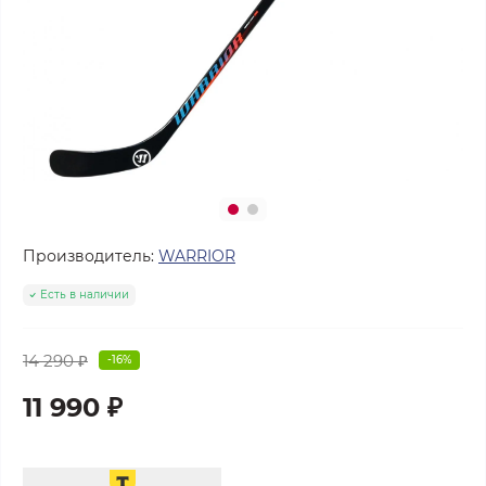
Производитель:
WARRIOR
Есть в наличии
14 290 ₽
-16%
11 990 ₽