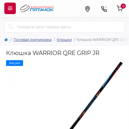
0
Полевая экипировка
Клюшки
Клюшка WARRIOR QRE GRIP
Клюшка WARRIOR QRE GRIP JR
Акция