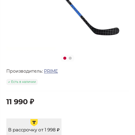
Производитель:
PRIME
Есть в наличии
11 990 ₽
В рассрочку от 1 998 ₽