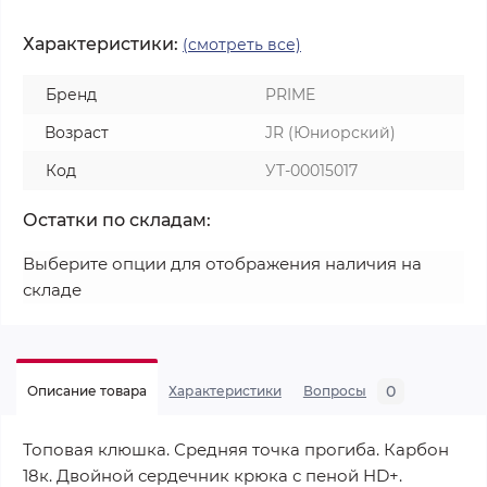
Характеристики:
(смотреть все)
Бренд
PRIME
Возраст
JR (Юниорский)
Код
УТ-00015017
Остатки по складам:
Выберите опции для отображения наличия на
складе
0
Описание товара
Характеристики
Вопросы
Топовая клюшка. Средняя точка прогиба. Карбон
18к. Двойной сердечник крюка с пеной HD+.