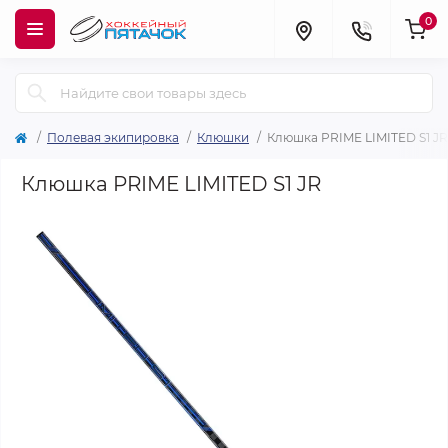
0
Полевая экипировка
Клюшки
Клюшка PRIME LIMITED S1 JR
Клюшка PRIME LIMITED S1 JR