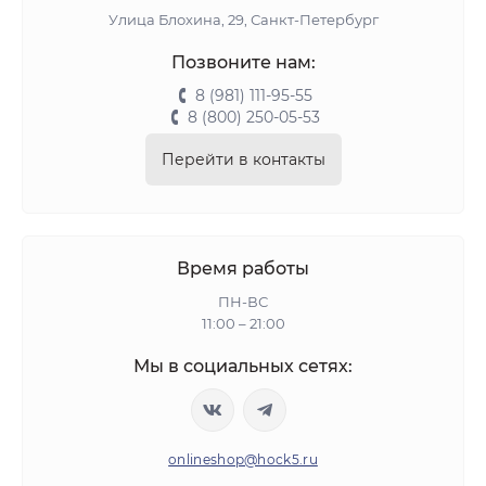
Улица Блохина, 29, Санкт-Петербург
Позвоните нам:
8 (981) 111-95-55
8 (800) 250-05-53
Перейти в контакты
Время работы
ПН-ВС
11:00 – 21:00
Мы в социальных сетях:
onlineshop@hock5.ru