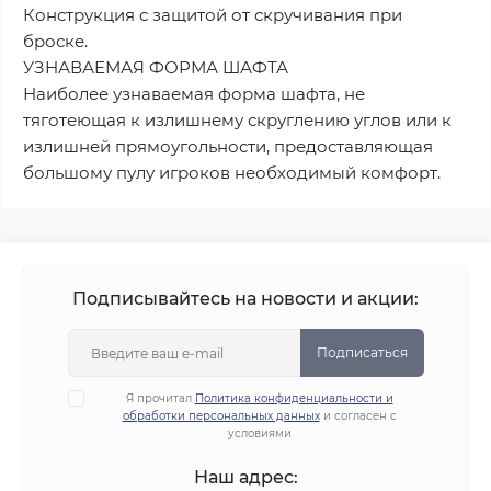
Конструкция с защитой от скручивания при
броске.
УЗНАВАЕМАЯ ФОРМА ШАФТА
Наиболее узнаваемая форма шафта, не
тяготеющая к излишнему скруглению углов или к
излишней прямоугольности, предоставляющая
большому пулу игроков необходимый комфорт.
Подписывайтесь на новости и акции:
Подписаться
Я прочитал
Политика конфиденциальности и
обработки персональных данных
и согласен с
условиями
Наш адрес: