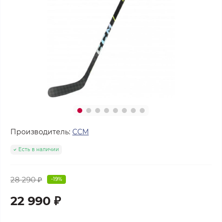
Производитель:
CCM
Есть в наличии
28 290 ₽
-19%
22 990 ₽