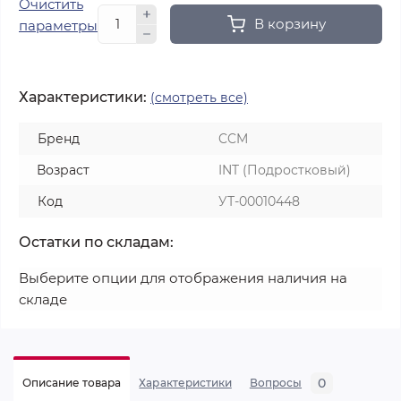
Очистить
В корзину
параметры
Характеристики:
(смотреть все)
Бренд
CCM
Возраст
INT (Подростковый)
Код
УТ-00010448
Остатки по складам:
Выберите опции для отображения наличия на
складе
0
Описание товара
Характеристики
Вопросы