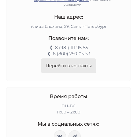
условиями
Наш адрес:
Улица Блохина, 29, Санкт-Петербург
Позвоните нам:
8 (981) 111-95-55
8 (800) 250-05-53
Перейти в контакты
Время работы
ПН-ВС
11:00 – 21:00
Мы в социальных сетях: