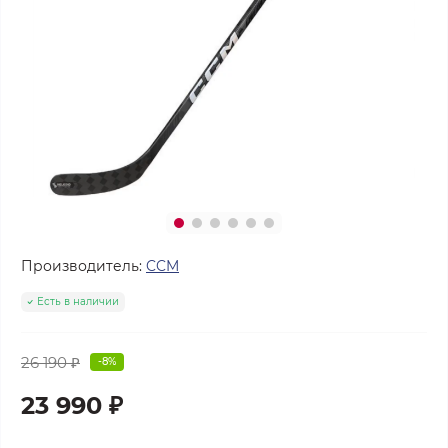
Производитель:
CCM
Есть в наличии
26 190 ₽
-8%
23 990 ₽