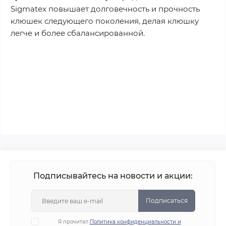
Sigmatex повышает долговечность и прочность
клюшек следующего поколения, делая клюшку
легче и более сбалансированной.
Подписывайтесь на новости и акции:
Подписаться
Я прочитал
Политика конфиденциальности и