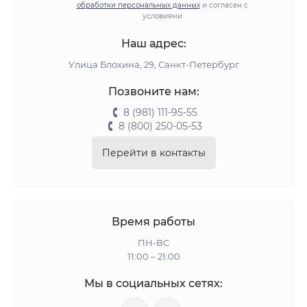
обработки персональных данных
и согласен с
условиями
Наш адрес:
Улица Блохина, 29, Санкт-Петербург
Позвоните нам:
8 (981) 111-95-55
8 (800) 250-05-53
Перейти в контакты
Время работы
ПН-ВС
11:00 – 21:00
Мы в социальных сетях: