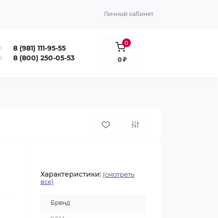
Личный кабинет
0
8 (981) 111-95-55
8 (800) 250-05-53
0 ₽
Характеристики:
(смотреть
все)
Бренд