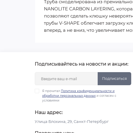
Труба смоделирована из премиально
NANOLITE CARBON LAYERING, которая
позволяют сделать клюшку невероятн
трубы V-SHAPE облегчает загрузку кл
вперед, а не вниз, что увеличивает м
Подписывайтесь на новости и акции:
Подписаться
Я прочитал
Политика конфиденциальности и
обработки персональных данных
и согласен с
условиями
Наш адрес:
Улица Блохина, 29, Санкт-Петербург