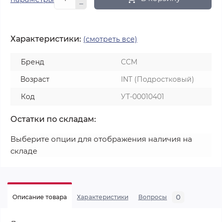
Характеристики:
(смотреть все)
Бренд
CCM
Возраст
INT (Подростковый)
Код
УТ-00010401
Остатки по складам:
Выберите опции для отображения наличия на
складе
0
Описание товара
Характеристики
Вопросы