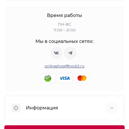
Время работы
ПН-ВС
11:00 – 21:00
Мы в социальных сетях:
onlineshop@hock5.ru
Информация
Оплата