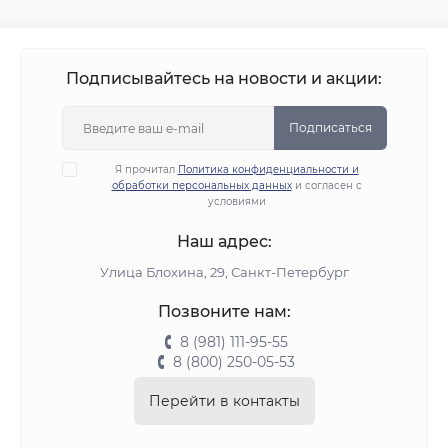
Подписывайтесь на новости и акции:
Подписаться
Я прочитал
Политика конфиденциальности и
обработки персональных данных
и согласен с
условиями
Наш адрес:
Улица Блохина, 29, Санкт-Петербург
Позвоните нам:
8 (981) 111-95-55
8 (800) 250-05-53
Перейти в контакты