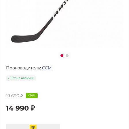
Производитель:
CCM
Есть в наличии
19 690 ₽
-24%
14 990 ₽