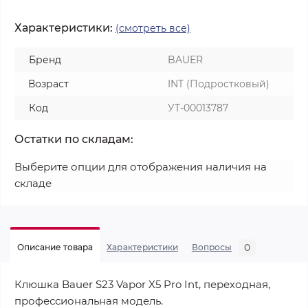
Характеристики:
(смотреть все)
Бренд
BAUER
Возраст
INT (Подростковый)
Код
УТ-00013787
Остатки по складам:
Выберите опции для отображения наличия на
складе
0
Описание товара
Характеристики
Вопросы
Клюшка Bauer S23 Vapor X5 Pro Int, переходная,
профессиональная модель.