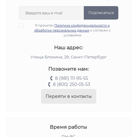
Подписаться
Я прочитал
Политика конфиденциальности и
обработки персональных данных
и согласен с
условиями
Наш адрес:
Улица Блохина, 29, Санкт-Петербург
Позвоните нам:
8 (981) 111-95-55
8 (800) 250-05-53
Перейти в контакты
Время работы
ПН-ВС