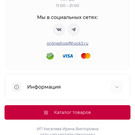
11:00 – 21:00
Мы в социальных сетях:
onlineshop@hock5.ru
Информация
Оплата
О нас
Каталог товаров
Доставка
Политика конфиденциальности и обработки
ИП Киселева Ирина Викторовна