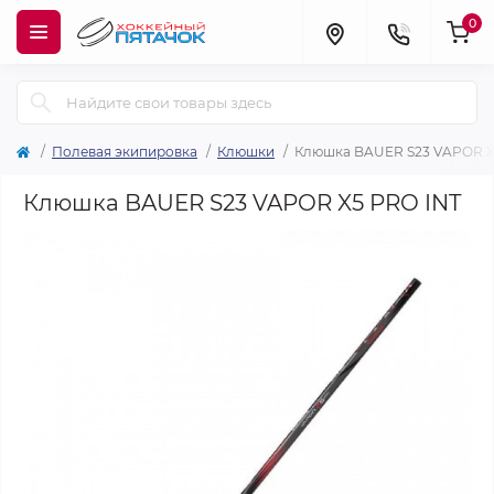
0
Полевая экипировка
Клюшки
Клюшка BAUER S23 VAPOR X
Клюшка BAUER S23 VAPOR X5 PRO INT