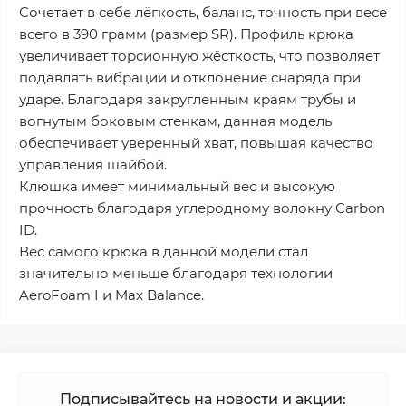
Сочетает в себе лёгкость, баланс, точность при весе
всего в 390 грамм (размер SR). Профиль крюка
увеличивает торсионную жёсткость, что позволяет
подавлять вибрации и отклонение снаряда при
ударе. Благодаря закругленным краям трубы и
вогнутым боковым стенкам, данная модель
обеспечивает уверенный хват, повышая качество
управления шайбой.
Клюшка имеет минимальный вес и высокую
прочность благодаря углеродному волокну Carbon
ID.
Вес самого крюка в данной модели стал
значительно меньше благодаря технологии
AeroFoam I и Max Balancе.
Подписывайтесь на новости и акции: