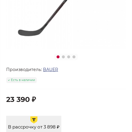
Производитель:
BAUER
Есть в наличии
23 390 ₽
В рассрочку от 3 898 ₽