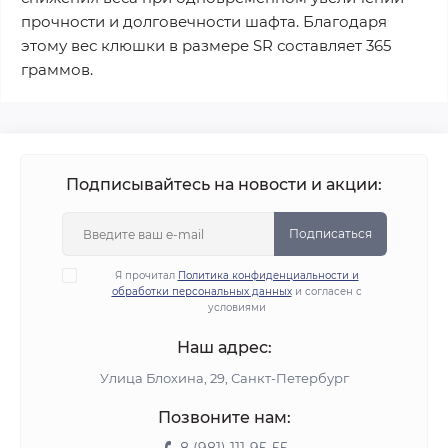
прочности и долговечности шафта. Благодаря
этому вес клюшки в размере SR составляет 365
граммов.
Подписывайтесь на новости и акции:
Подписаться
Я прочитал
Политика конфиденциальности и
обработки персональных данных
и согласен с
условиями
Наш адрес:
Улица Блохина, 29, Санкт-Петербург
Позвоните нам: