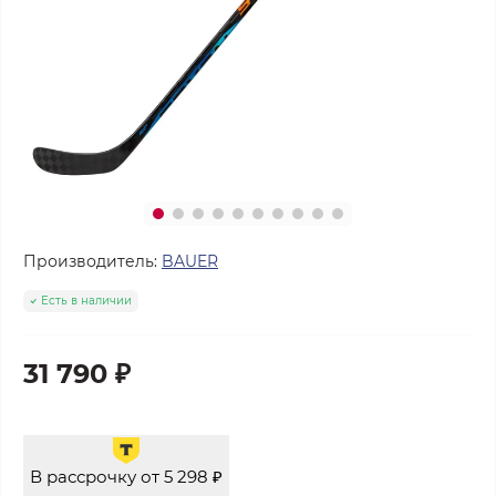
Производитель:
BAUER
Есть в наличии
31 790 ₽
В рассрочку от 5 298 ₽