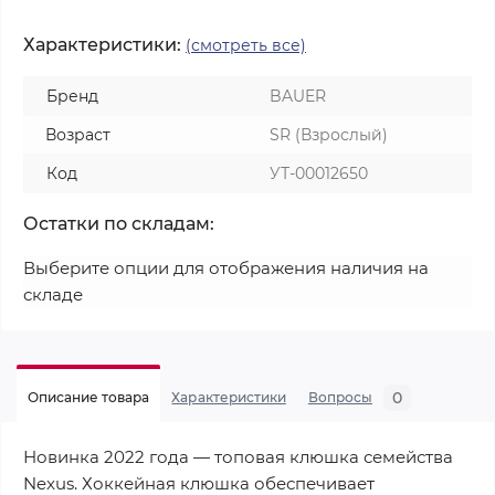
Характеристики:
(смотреть все)
Бренд
BAUER
Возраст
SR (Взрослый)
Код
УТ-00012650
Остатки по складам:
Выберите опции для отображения наличия на
складе
0
Описание товара
Характеристики
Вопросы
Новинка 2022 года — топовая клюшка семейства
Nexus. Хоккейная клюшка обеспечивает