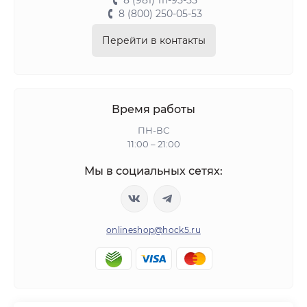
8 (981) 111-95-55
8 (800) 250-05-53
Перейти в контакты
Время работы
ПН-ВС
11:00 – 21:00
Мы в социальных сетях:
onlineshop@hock5.ru