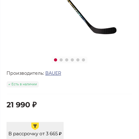
Производитель:
BAUER
Есть в наличии
21 990 ₽
В рассрочку от 3 665 ₽