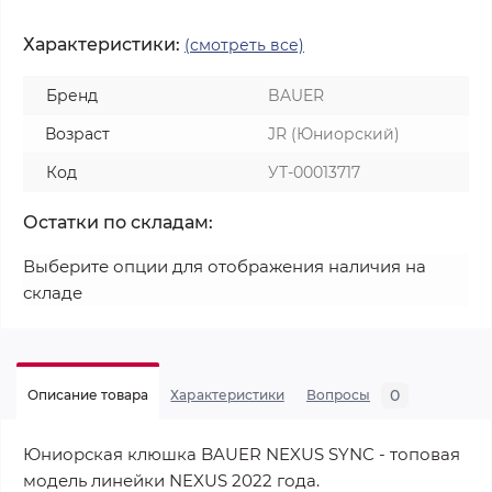
Характеристики:
(смотреть все)
Бренд
BAUER
Возраст
JR (Юниорский)
Код
УТ-00013717
Остатки по складам:
Выберите опции для отображения наличия на
складе
0
Описание товара
Характеристики
Вопросы
Юниорская клюшка BAUER NEXUS SYNC - топовая
модель линейки NEXUS 2022 года.