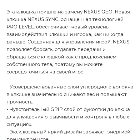
Эта клюшка пришла на замену NEXUS GEO. Новая
клюшка NEXUS SYNC, оснащенная технологией
PRO LEVEL, обеспечивает новый уровень
взаимодействия клюшки и игрока, как никогда
раньше. Созданная для управления игрой, NEXUS
позволяет бросать, отдавать передачи и
обращаться с клюшкой как с продложением
собственного тела, поэтому вы можете
сосредоточиться на своей игре.
- Усовершенствованные слои углеродного волокна
в клюшке значительно снижают вес и повышают
прочность.
- Чувствительный GRIP слой от рукоятки до клюка
для улучшения отзывчивости и контроля в любых
ситуациях.
- Эксклюзивный яркий дизайн заряжает энергией
при каждой игре.