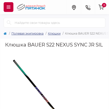
0
Полевая экипировка
Клюшки
Клюшка BAUER S22 NEXUS SY
Клюшка BAUER S22 NEXUS SYNC JR SIL