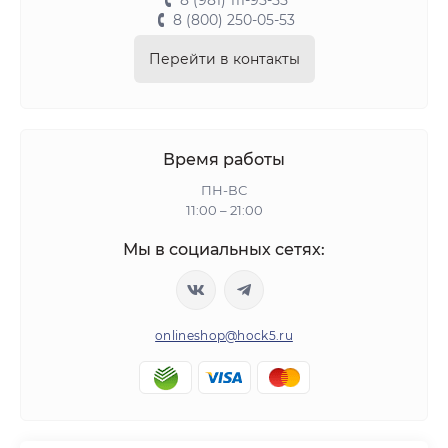
8 (981) 111-95-55
8 (800) 250-05-53
Перейти в контакты
Время работы
ПН-ВС
11:00 – 21:00
Мы в социальных сетях:
onlineshop@hock5.ru