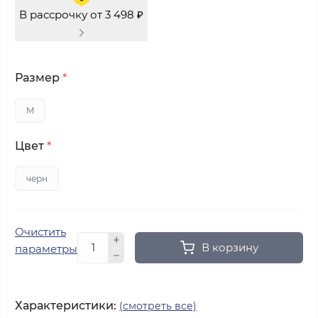
В рассрочку от 3 498 ₽
Размер
*
M
Цвет
*
черн
Очистить
В корзину
параметры
Характеристики:
(смотреть все)