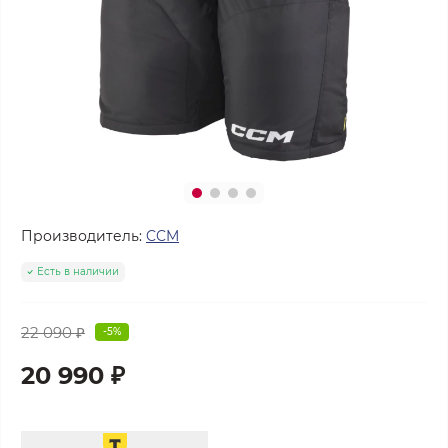
Производитель:
CCM
Есть в наличии
22 090 ₽
-5%
20 990 ₽