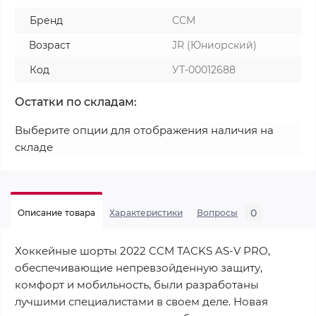
Бренд
CCM
Возраст
JR (Юниорский)
Код
УТ-00012688
Остатки по складам:
Выберите опции для отображения наличия на
складе
0
Описание товара
Характеристики
Вопросы
Хоккейные шорты 2022 CCM TACKS AS-V PRO,
обеспечивающие непревзойденную защиту,
комфорт и мобильность, были разработаны
лучшими специалистами в своем деле. Новая