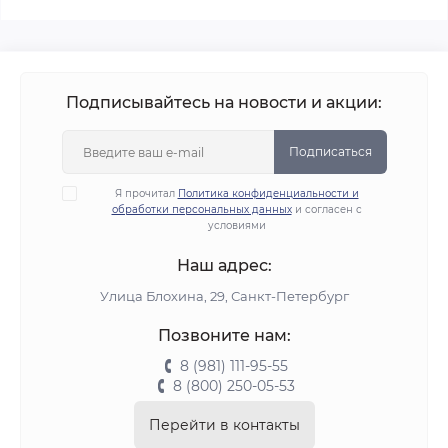
Подписывайтесь на новости и акции:
Подписаться
Я прочитал
Политика конфиденциальности и
обработки персональных данных
и согласен с
условиями
Наш адрес:
Улица Блохина, 29, Санкт-Петербург
Позвоните нам:
8 (981) 111-95-55
8 (800) 250-05-53
Перейти в контакты