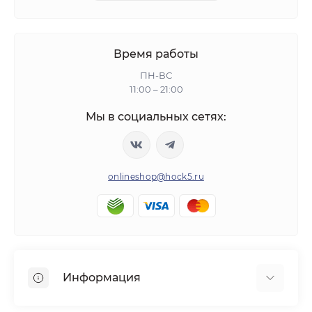
Время работы
ПН-ВС
11:00 – 21:00
Мы в социальных сетях:
onlineshop@hock5.ru
Информация