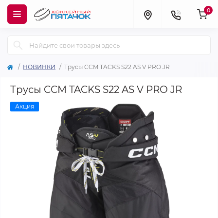
0
НОВИНКИ
Трусы CCM TACKS S22 AS V PRO JR
Трусы CCM TACKS S22 AS V PRO JR
Акция