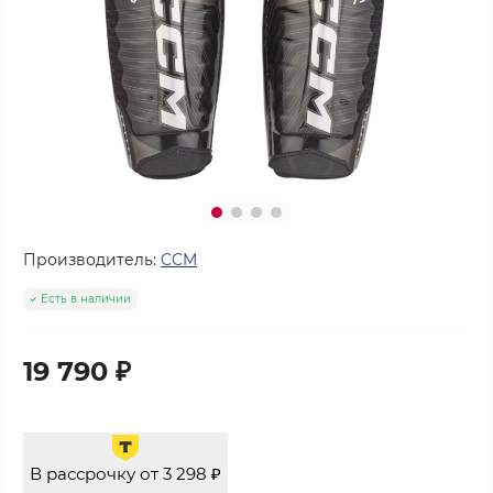
Производитель:
CCM
Есть в наличии
19 790 ₽
В рассрочку от 3 298 ₽