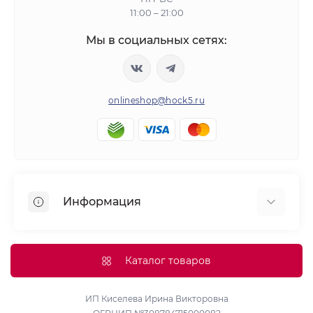
11:00 – 21:00
Мы в социальных сетях:
onlineshop@hock5.ru
Информация
Оплата
О нас
Каталог товаров
Доставка
Политика конфиденциальности и обработки
ИП Киселева Ирина Викторовна