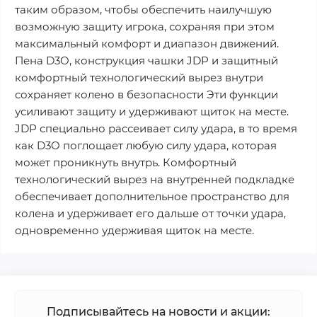
таким образом, чтобы обеспечить наилучшую
возможную защиту игрока, сохраняя при этом
максимальный комфорт и диапазон движений.
Пена D3O, конструкция чашки JDP и защитный
комфортный технологический вырез внутри
сохраняет колено в безопасности Эти функции
усиливают защиту и удерживают щиток на месте.
JDP специально рассеивает силу удара, в то время
как D3O поглощает любую силу удара, которая
может проникнуть внутрь. Комфортный
технологический вырез на внутренней подкладке
обеспечивает дополнительное пространство для
колена и удерживает его дальше от точки удара,
одновременно удерживая щиток на месте.
Подписывайтесь на новости и акции: