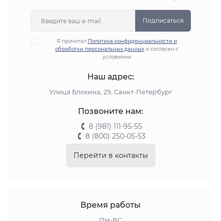
Подписаться
Я прочитал
Политика конфиденциальности и
обработки персональных данных
и согласен с
условиями
Наш адрес:
Улица Блохина, 29, Санкт-Петербург
Позвоните нам:
8 (981) 111-95-55
8 (800) 250-05-53
Перейти в контакты
Время работы
ПН-ВС