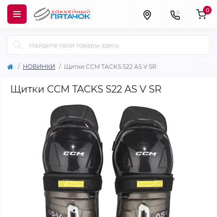
0
НОВИНКИ
Щитки CCM TACKS S22 AS V SR
Щитки CCM TACKS S22 AS V SR