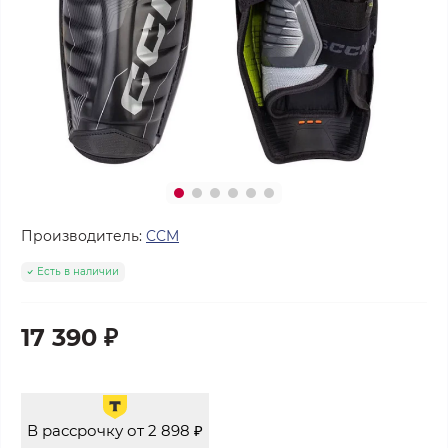
Производитель:
CCM
Есть в наличии
17 390 ₽
В рассрочку от 2 898 ₽