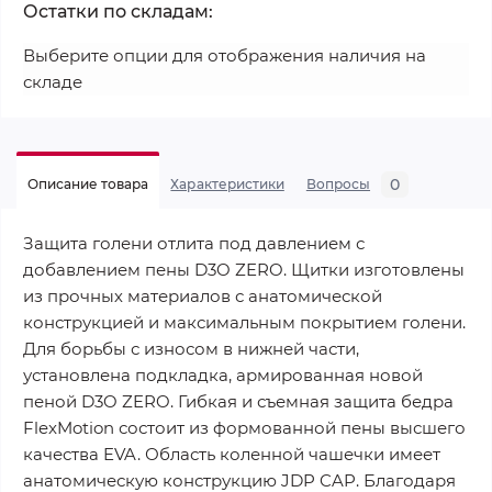
Остатки по складам:
Выберите опции для отображения наличия на
складе
0
Описание товара
Характеристики
Вопросы
Защита голени отлита под давлением с
добавлением пены D3O ZERO. Щитки изготовлены
из прочных материалов с анатомической
конструкцией и максимальным покрытием голени.
Для борьбы с износом в нижней части,
установлена подкладка, армированная новой
пеной D3O ZERO. Гибкая и съемная защита бедра
FlexMotion состоит из формованной пены высшего
качества EVA. Область коленной чашечки имеет
анатомическую конструкцию JDP CAP. Благодаря