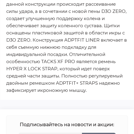
данной конструкции происходит рассеивание
силы удара, а в сочетании с новой пены D3O ZERO,
создает улучшенную поддержку колена и
обеспечивает защиту коленного сустава. Щитки
оснащены пластиковой защитой в области икры с
D3O ZERO. Конструкция ADPTFIT LINER включает в
себя съемную нижнюю подкладку для
индивидуальной посадки. Отличительной
особенностью TACKS XF PRO является ремень
HYPER X LOCK STRAP, который идет поверх
средней части защиты. Полностью регулируемый
двойным ремешком ADPTFIT+ STRAPS надежно
зафиксирует икроножную мышцу.
Подписывайтесь на новости и акции: