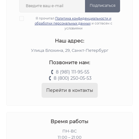
Подписаться
Я прочитал
Политика конфиденциальности и
обработки персональных данных
и согласен с
условиями
Наш адрес:
Улица Блохина, 29, Санкт-Петербург
Позвоните нам:
8 (981) 111-95-55
8 (800) 250-05-53
Перейти в контакты
Время работы
ПН-ВС
11:00 – 21:00