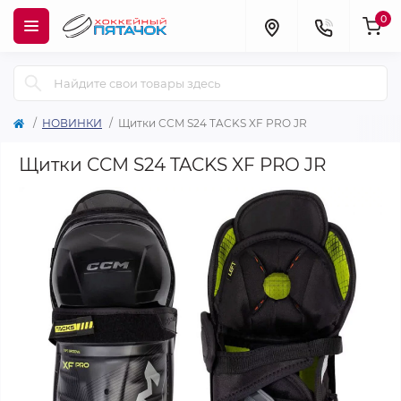
0
НОВИНКИ
Щитки CCM S24 TACKS XF PRO JR
Щитки CCM S24 TACKS XF PRO JR