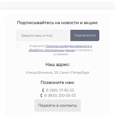
Подписывайтесь на новости и акции:
Подписаться
Я прочитал
Политика конфиденциальности и
обработки персональных данных
и согласен с
условиями
Наш адрес:
Улица Блохина, 29, Санкт-Петербург
Позвоните нам:
8 (981) 111-95-55
8 (800) 250-05-53
Перейти в контакты