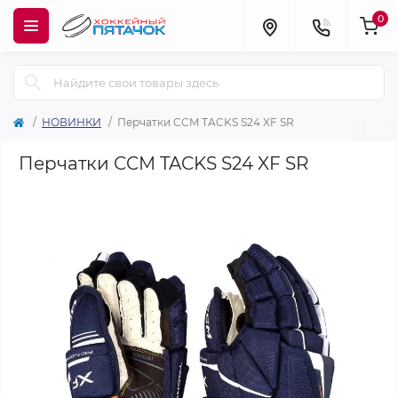
0
НОВИНКИ
Перчатки CCM TACKS S24 XF SR
Перчатки CCM TACKS S24 XF SR