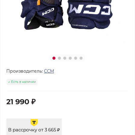
Производитель:
CCM
Есть в наличии
21 990 ₽
В рассрочку от 3 665 ₽