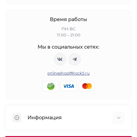
Время работы
ПН-ВС
11:00 – 21:00
Мы в социальных сетях:
onlineshop@hock5.ru
Информация
Оплата