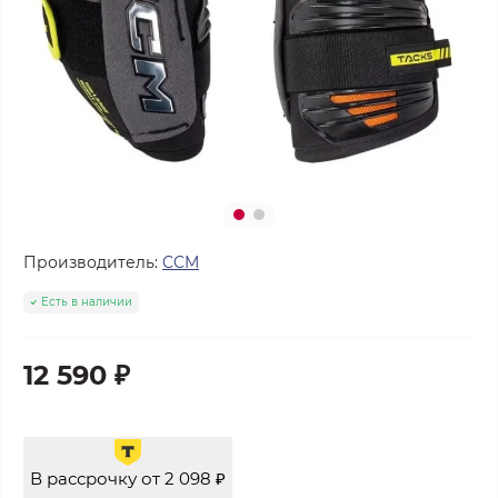
Производитель:
CCM
Есть в наличии
12 590 ₽
В рассрочку от 2 098 ₽