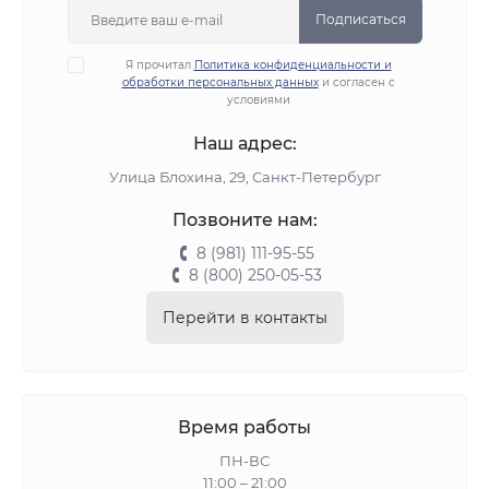
Подписаться
Я прочитал
Политика конфиденциальности и
обработки персональных данных
и согласен с
условиями
Наш адрес:
Улица Блохина, 29, Санкт-Петербург
Позвоните нам:
8 (981) 111-95-55
8 (800) 250-05-53
Перейти в контакты
Время работы
ПН-ВС
11:00 – 21:00