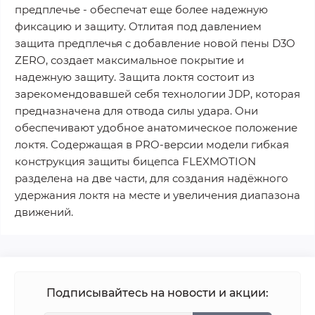
предплечье - обеспечат еще более надежную
фиксацию и защиту. Отлитая под давлением
защита предплечья с добавление новой пены D3O
ZERO, создает максимальное покрытие и
надежную защиту. Защита локтя состоит из
зарекомендовавшей себя технологии JDP, которая
предназначена для отвода силы удара. Они
обеспечивают удобное анатомическое положение
локтя. Содержащая в PRO-версии модели гибкая
конструкция защиты бицепса FLEXMOTION
разделена на две части, для создания надёжного
удержания локтя на месте и увеличения диапазона
движений.
Подписывайтесь на новости и акции: