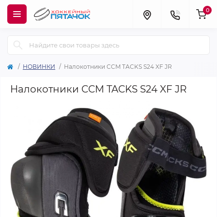
0
НОВИНКИ
Налокотники CCM TACKS S24 XF JR
Налокотники CCM TACKS S24 XF JR