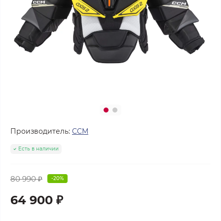
Производитель:
CCM
Есть в наличии
80 990 ₽
-20%
64 900 ₽