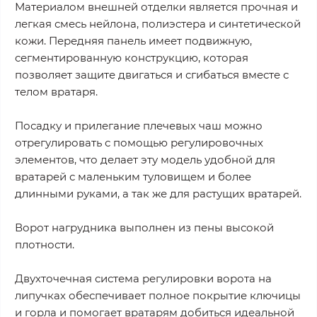
Материалом внешней отделки является прочная и
легкая смесь нейлона, полиэстера и синтетической
кожи. Передняя панель имеет подвижную,
сегментированную конструкцию, которая
позволяет защите двигаться и сгибаться вместе с
телом вратаря.
Посадку и прилегание плечевых чаш можно
отрегулировать с помощью регулировочных
элементов, что делает эту модель удобной для
вратарей с маленьким туловищем и более
длинными руками, а так же для растущих вратарей.
Ворот нагрудника выполнен из пены высокой
плотности.
Двухточечная система регулировки ворота на
липучках обеспечивает полное покрытие ключицы
и горла и помогает вратарям добиться идеальной