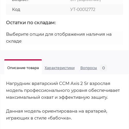
Код
УТ-00012772
Остатки по складам:
Выберите опции для отображения наличия на
складе
0
Описание товара
Характеристики
Вопросы
Нагрудник вратарский CCM Axis 2 Sr взрослая
модель профессионального уровня обеспечивает
максимальный охват и эффективную защиту.
Данная модель ориентирована на вратарей,
играющих в стиле «бабочка».