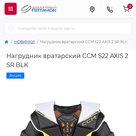
0
НОВИНКИ
Нагрудник вратарский CCM S22 AXIS 2 SR BLK
Нагрудник вратарский CCM S22 AXIS 2
SR BLK
Акция