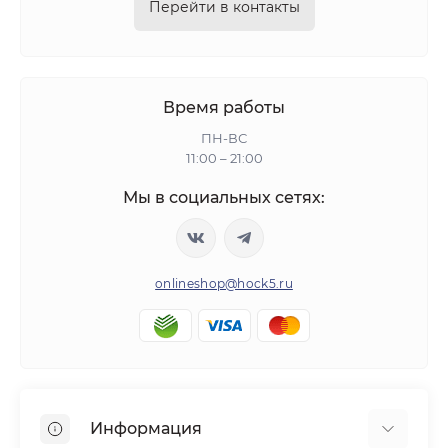
Перейти в контакты
Время работы
ПН-ВС
11:00 – 21:00
Мы в социальных сетях:
onlineshop@hock5.ru
Информация