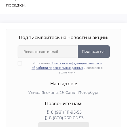
посадки.
Подписывайтесь на новости и акции:
Подписаться
Я прочитал
Политика конфиденциальности и
обработки персональных данных
и согласен с
условиями
Наш адрес:
Улица Блохина, 29, Санкт-Петербург
Позвоните нам:
8 (981) 111-95-55
8 (800) 250-05-53