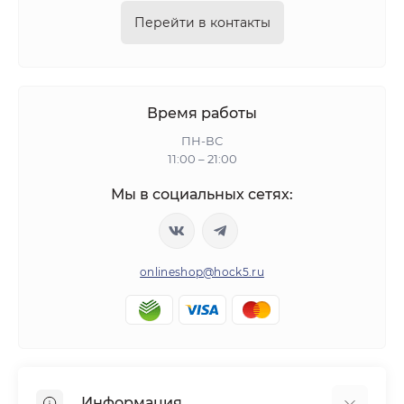
Перейти в контакты
Время работы
ПН-ВС
11:00 – 21:00
Мы в социальных сетях:
onlineshop@hock5.ru
Информация