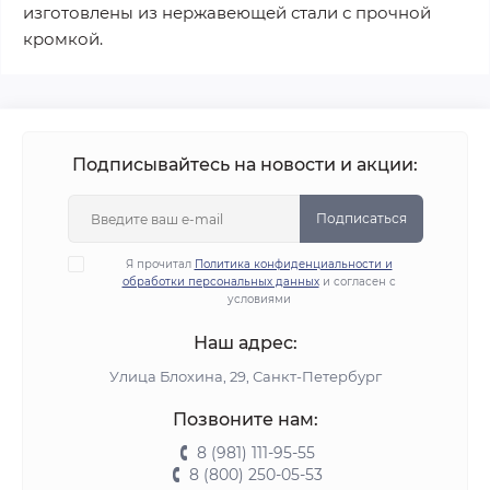
изготовлены из нержавеющей стали с прочной
кромкой.
Подписывайтесь на новости и акции:
Подписаться
Я прочитал
Политика конфиденциальности и
обработки персональных данных
и согласен с
условиями
Наш адрес:
Улица Блохина, 29, Санкт-Петербург
Позвоните нам:
8 (981) 111-95-55
8 (800) 250-05-53