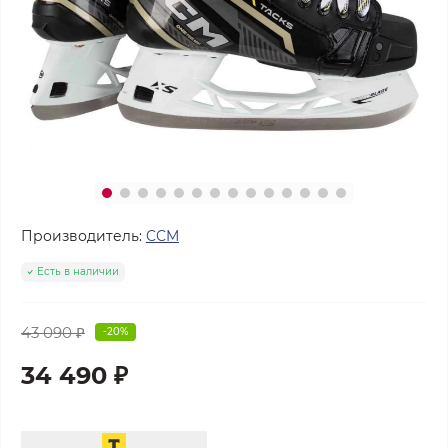
Производитель:
CCM
Есть в наличии
43 090 ₽
-20%
34 490 ₽