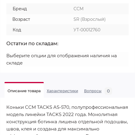
Бренд
CCM
Возраст
SR (Взрослый)
Код
УТ-00012760
Остатки по складам:
Выберите опции для отображения наличия на
складе
0
Описание товара
Характеристики
Вопросы
Коньки CCM TACKS AS-570, полупрофессиональная
модель линейки TACKS 2022 года. Монолитная
конструкция ботинка лишена отдельной подошвы,
швов, клея и создана для максимально