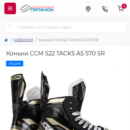
0
НОВИНКИ
Коньки CCM S22 TACKS AS 570 SR
Коньки CCM S22 TACKS AS 570 SR
Акция