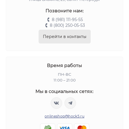
Позвоните нам:
8 (981) 111-95-55
8 (800) 250-05-53
Перейти в контакты
Время работы
ПН-ВС
11:00 – 21:00
Мы в социальных сетях:
onlineshop@hock5.ru