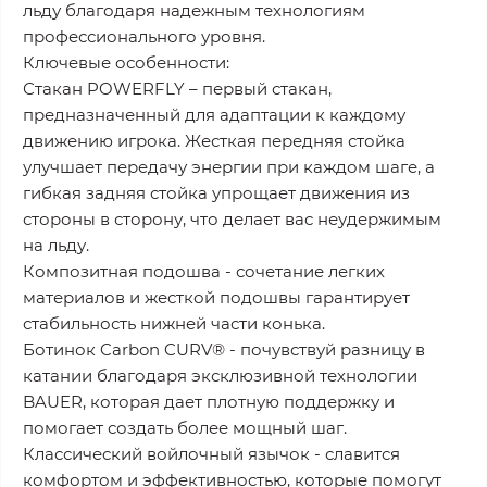
льду благодаря надежным технологиям
профессионального уровня.
Ключевые особенности:
Стакан POWERFLY – первый стакан,
предназначенный для адаптации к каждому
движению игрока. Жесткая передняя стойка
улучшает передачу энергии при каждом шаге, а
гибкая задняя стойка упрощает движения из
стороны в сторону, что делает вас неудержимым
на льду.
Композитная подошва - сочетание легких
материалов и жесткой подошвы гарантирует
стабильность нижней части конька.
Ботинок Carbon CURV® - почувствуй разницу в
катании благодаря эксклюзивной технологии
BAUER, которая дает плотную поддержку и
помогает создать более мощный шаг.
Классический войлочный язычок - славится
комфортом и эффективностью, которые помогут