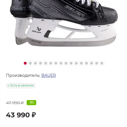
Производитель:
BAUER
Есть в наличии
47 990 ₽
-8%
43 990 ₽