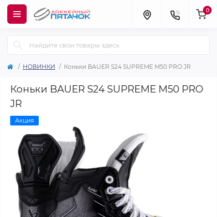
0
НОВИНКИ
Коньки BAUER S24 SUPREME M50 PRO JR
Коньки BAUER S24 SUPREME M50 PRO
JR
Акция