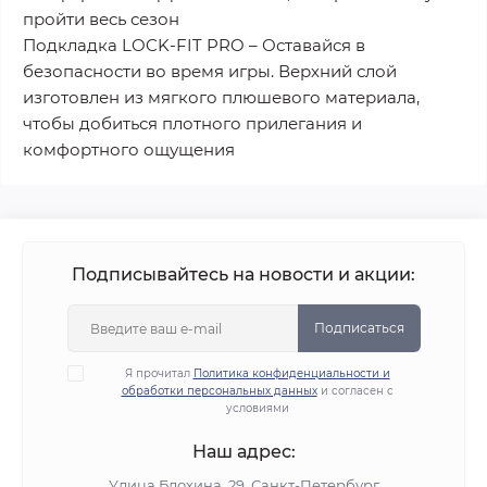
пройти весь сезон
Подкладка LOCK-FIT PRO – Оставайся в
безопасности во время игры. Верхний слой
изготовлен из мягкого плюшевого материала,
чтобы добиться плотного прилегания и
комфортного ощущения
Подписывайтесь на новости и акции:
Подписаться
Я прочитал
Политика конфиденциальности и
обработки персональных данных
и согласен с
условиями
Наш адрес:
Улица Блохина, 29, Санкт-Петербург