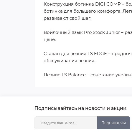
Конструкция ботинка DIGI COMP – б
ботинка для большего комфорта. Легк
развивают свой шаг.
Войлочный язык Pro Stock Junior – 
цене.
Стакан для лезвия LS EDGE – предпоч
обслуживания лезвия.
Лезвие LS Balance – сочетание увел
Подписывайтесь на новости и акции:
Подписаться