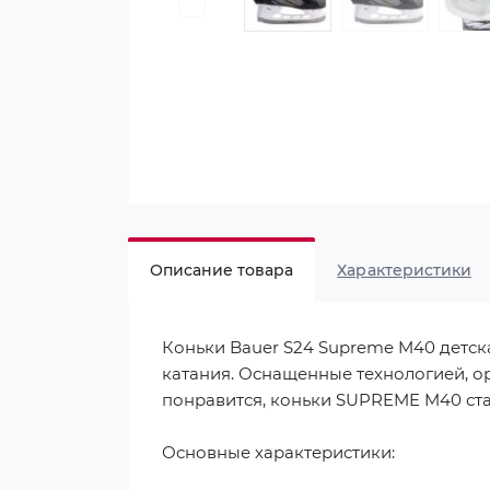
Описание товара
Характеристики
Коньки Bauer S24 Supreme M40 детск
катания. Оснащенные технологией, 
понравится, коньки SUPREME M40 стан
Основные характеристики: