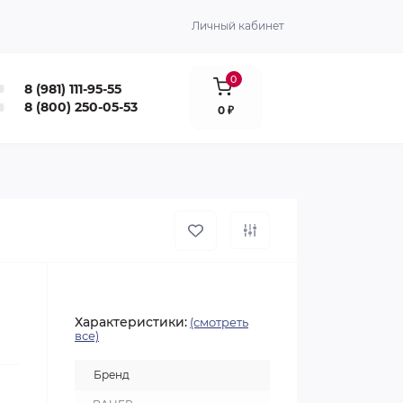
Личный кабинет
0
8 (981) 111-95-55
8 (800) 250-05-53
0 ₽
Характеристики:
(смотреть
все)
Бренд