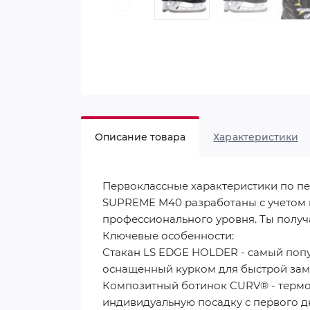
Описание товара
Характеристики
Первоклассные характеристики по пе
SUPREME M40 разработаны с учетом п
профессионального уровня. Ты получ
Ключевые особенности:
Стакан LS EDGE HOLDER - самый попу
оснащенный курком для быстрой зам
Композитный ботинок CURV® - термо
индивидуальную посадку с первого д