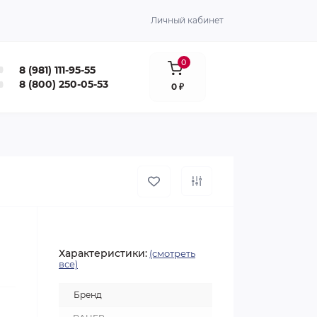
Личный кабинет
0
8 (981) 111-95-55
8 (800) 250-05-53
0 ₽
Характеристики:
(смотреть
все)
Бренд