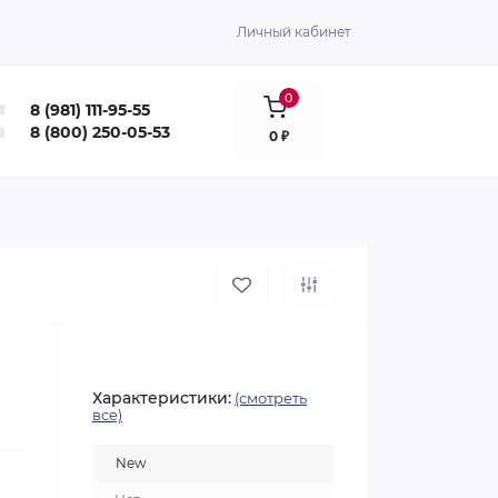
Личный кабинет
0
8 (981) 111-95-55
8 (800) 250-05-53
0 ₽
Характеристики:
(смотреть
все)
New