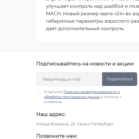
улучшает контроль над шайбой и по
MACH. Новый размер хвата «24» во в
габаритные параметры взрослого раз
дает дополнительный контроль.
Подписывайтесь на новости и акции:
Подписаться
Я прочитал
Политика конфиденциальности и
обработки персональных данных
и согласен с
условиями
Наш адрес:
Улица Блохина, 29, Санкт-Петербург
Позвоните нам: