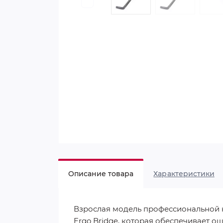
Описание товара
Характеристики
Взрослая модель профессиональной
Ergo Bridge, которая обеспечивает о