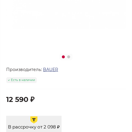
Производитель:
BAUER
Есть в наличии
12 590 ₽
В рассрочку от 2 098 ₽