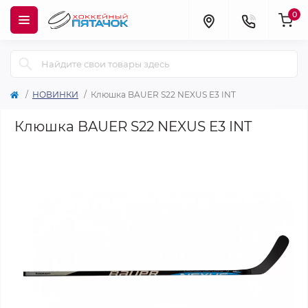
0
НОВИНКИ
Клюшка BAUER S22 NEXUS E3 INT
Клюшка BAUER S22 NEXUS E3 INT