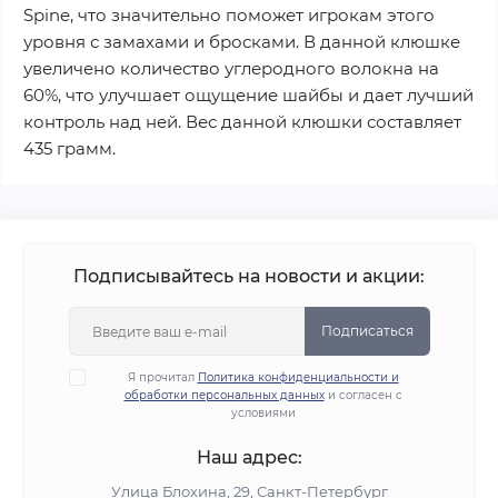
Spine, что значительно поможет игрокам этого
уровня с замахами и бросками. В данной клюшке
увеличено количество углеродного волокна на
60%, что улучшает ощущение шайбы и дает лучший
контроль над ней. Вес данной клюшки составляет
435 грамм.
Подписывайтесь на новости и акции:
Подписаться
Я прочитал
Политика конфиденциальности и
обработки персональных данных
и согласен с
условиями
Наш адрес:
Улица Блохина, 29, Санкт-Петербург