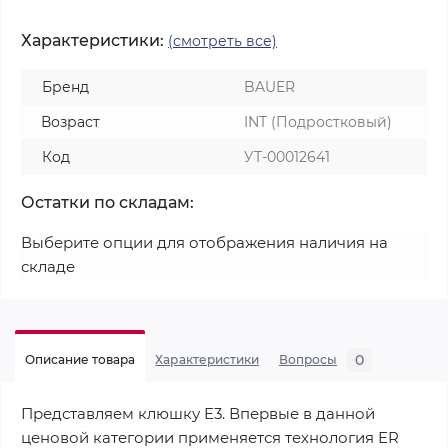
Характеристики:
(смотреть все)
Бренд
BAUER
Возраст
INT (Подростковый)
Код
УТ-00012641
Остатки по складам:
Выберите опции для отображения наличия на
складе
0
Описание товара
Характеристики
Вопросы
Представляем клюшку E3. Впервые в данной
ценовой категории применяется технология ER