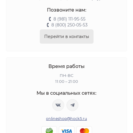
Позвоните нам:
8 (981) 111-95-55
8 (800) 250-05-53
Перейти в контакты
Время работы
ПН-ВС
11:00 – 21:00
Мы в социальных сетях:
onlineshop@hock5.ru