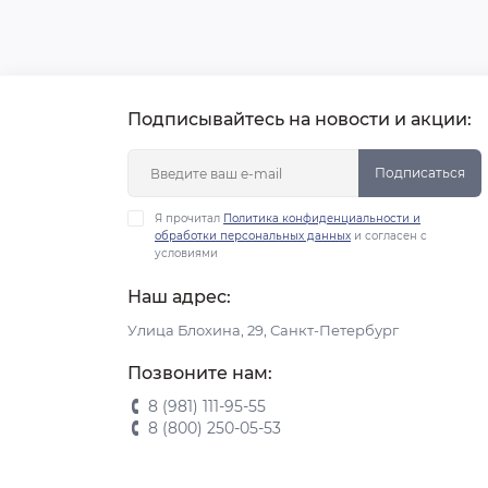
Подписывайтесь на новости и акции:
Подписаться
Я прочитал
Политика конфиденциальности и
обработки персональных данных
и согласен с
условиями
Наш адрес:
Улица Блохина, 29, Санкт-Петербург
Позвоните нам:
8 (981) 111-95-55
8 (800) 250-05-53