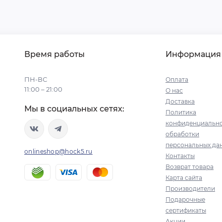
Время работы
Информация
ПН-ВС
Оплата
11:00 – 21:00
О нас
Доставка
Мы в социальных сетях:
Политика
конфиденциально
обработки
персональных да
onlineshop@hock5.ru
Контакты
Возврат товара
Карта сайта
Производители
Подарочные
сертификаты
Акции