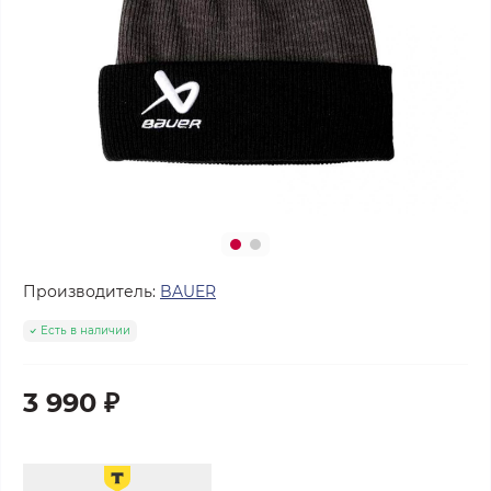
Производитель:
BAUER
Есть в наличии
3 990 ₽