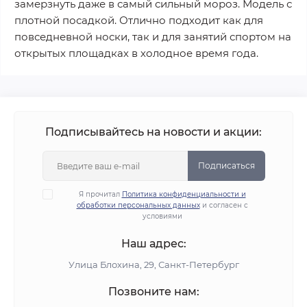
замерзнуть даже в самый сильный мороз. Модель с
плотной посадкой. Отлично подходит как для
повседневной носки, так и для занятий спортом на
открытых площадках в холодное время года.
Подписывайтесь на новости и акции:
Подписаться
Я прочитал
Политика конфиденциальности и
обработки персональных данных
и согласен с
условиями
Наш адрес:
Улица Блохина, 29, Санкт-Петербург
Позвоните нам: