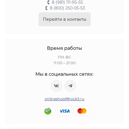
8 (981) 111-95-55
8 (800) 250-05-53
Перейти в контакты
Время работы
ПН-ВС
11:00 – 21:00
Мы в социальных сетях:
onlineshop@hock5.ru