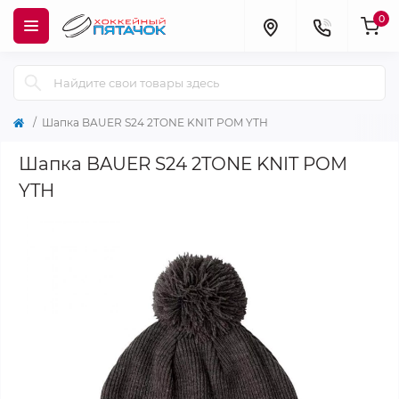
0
Шапка BAUER S24 2TONE KNIT POM YTH
Шапка BAUER S24 2TONE KNIT POM
YTH