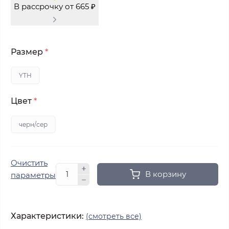
В рассрочку от 665 ₽
Размер
*
YTH
Цвет
*
черн/сер
Очистить
В корзину
параметры
Характеристики:
(смотреть все)