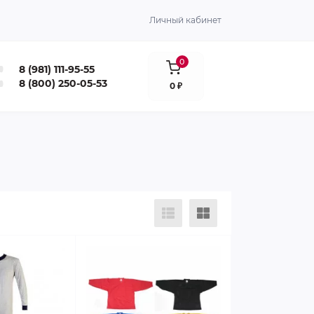
Личный кабинет
0
8 (981) 111-95-55
8 (800) 250-05-53
0 ₽