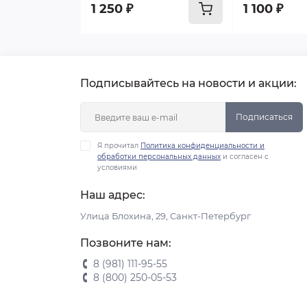
1 250 ₽
1 100 ₽
Подписывайтесь на новости и акции:
Подписаться
Я прочитал
Политика конфиденциальности и
обработки персональных данных
и согласен с
условиями
Наш адрес:
Улица Блохина, 29, Санкт-Петербург
Позвоните нам:
8 (981) 111-95-55
8 (800) 250-05-53