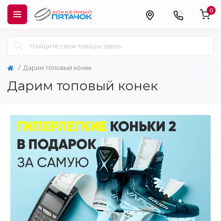
0
Дарим топовый конек
Дарим топовый конек