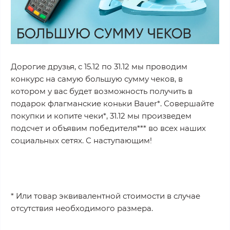
Дорогие друзья, с 15.12 по 31.12 мы проводим
конкурс на самую большую сумму чеков, в
котором у вас будет возможность получить в
подарок флагманские коньки Bauer*. Совершайте
покупки и копите чеки*, 31.12 мы произведем
подсчет и объявим победителя*** во всех наших
социальных сетях. С наступающим!
* Или товар эквивалентной стоимости в случае
отсутствия необходимого размера.