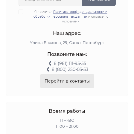
Я прочитал
Политика конфиденциальности и
обработки персональных данных
и согласен с
условиями
Наш адрес:
Улица Блохина, 29, Санкт-Петербург
Позвоните нам:
8 (981) 111-95-55
8 (800) 250-05-53
Перейти в контакты
Время работы
ПН-ВС
11:00 – 21:00