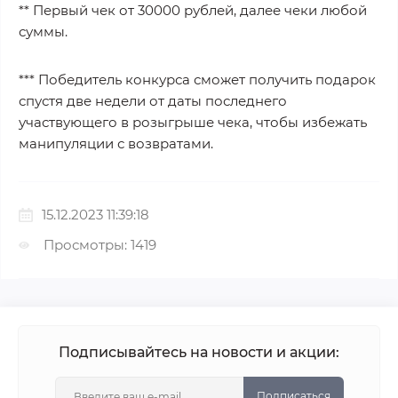
** Первый чек от 30000 рублей, далее чеки любой
суммы.
*** Победитель конкурса сможет получить подарок
спустя две недели от даты последнего
участвующего в розыгрыше чека, чтобы избежать
манипуляции с возвратами.
15.12.2023 11:39:18
Просмотры: 1419
Подписывайтесь на новости и акции:
Подписаться