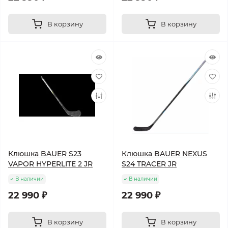
В корзину
В корзину
Клюшка BAUER S23
Клюшка BAUER NEXUS
VAPOR HYPERLITE 2 JR
S24 TRACER JR
В наличии
В наличии
22 990 ₽
22 990 ₽
В корзину
В корзину