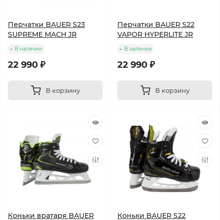
Перчатки BAUER S23
Перчатки BAUER S22
SUPREME MACH JR
VAPOR HYPERLITE JR
В наличии
В наличии
22 990 ₽
22 990 ₽
В корзину
В корзину
Коньки вратаря BAUER
Коньки BAUER S22