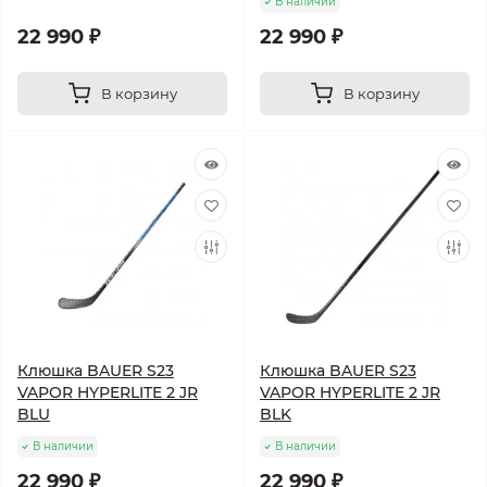
В наличии
22 990 ₽
22 990 ₽
В корзину
В корзину
Клюшка BAUER S23
Клюшка BAUER S23
VAPOR HYPERLITE 2 JR
VAPOR HYPERLITE 2 JR
BLU
BLK
В наличии
В наличии
22 990 ₽
22 990 ₽