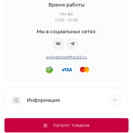
Время работы
ПН-ВС
11:00 – 21:00
Мы в социальных сетях:
onlineshop@hock5.ru
Информация
Оплата
О нас
Каталог товаров