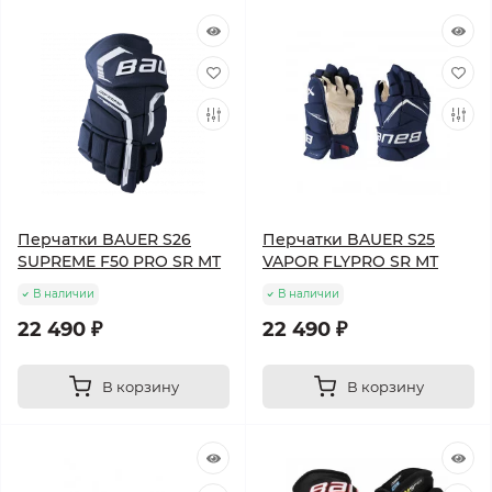
Перчатки BAUER S26
Перчатки BAUER S25
SUPREME F50 PRO SR MT
VAPOR FLYPRO SR МТ
В наличии
В наличии
22 490 ₽
22 490 ₽
В корзину
В корзину