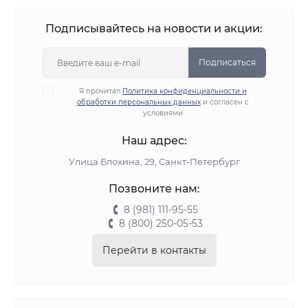
Подписывайтесь на новости и акции:
Подписаться
Я прочитал
Политика конфиденциальности и
обработки персональных данных
и согласен с
условиями
Наш адрес:
Улица Блохина, 29, Санкт-Петербург
Позвоните нам:
8 (981) 111-95-55
8 (800) 250-05-53
Перейти в контакты