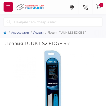
0
Аксессуары
Лезвия
Лезвия TUUK LS2 EDGE SR
Лезвия TUUK LS2 EDGE SR