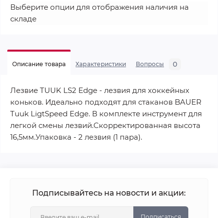
Выберите опции для отображения наличия на
складе
0
Описание товара
Характеристики
Вопросы
Лезвие TUUK LS2 Edge - лезвия для хоккейных
коньков. Идеально подходят для стаканов BAUER
Tuuk LigtSpeed Edge. В комплекте инструмент для
легкой смены лезвий.Скорректированная высота
16,5мм.Упаковка - 2 лезвия (1 пара).
Подписывайтесь на новости и акции:
Подписаться