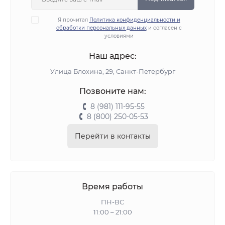
Я прочитал
Политика конфиденциальности и
обработки персональных данных
и согласен с
условиями
Наш адрес:
Улица Блохина, 29, Санкт-Петербург
Позвоните нам:
8 (981) 111-95-55
8 (800) 250-05-53
Перейти в контакты
Время работы
ПН-ВС
11:00 – 21:00