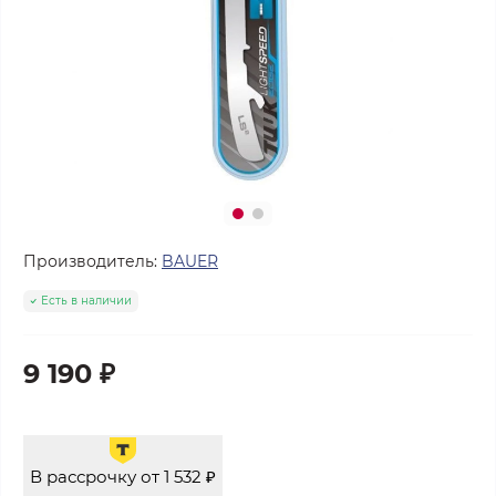
Производитель:
BAUER
Есть в наличии
9 190 ₽
В рассрочку от 1 532 ₽