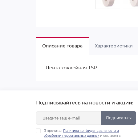
Описание товара
Характеристики
Лента хоккейная TSP
Подписывайтесь на новости и акции:
Подписаться
Я прочитал
Политика конфиденциальности и
обработки персональных данных
и согласен с