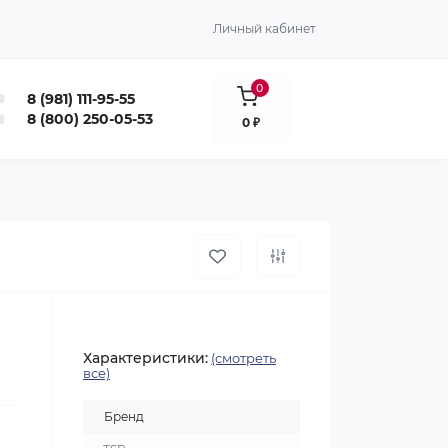
Личный кабинет
0
8 (981) 111-95-55
8 (800) 250-05-53
0 ₽
Характеристики:
(смотреть
все)
Бренд