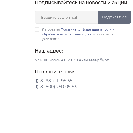
Подписывайтесь на новости и акции:
Подписаться
Я прочитал
Политика конфиденциальности и
обработки персональных данных
и согласен с
условиями
Наш адрес:
Улица Блохина, 29, Санкт-Петербург
Позвоните нам:
8 (981) 111-95-55
8 (800) 250-05-53