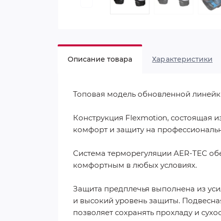
Описание товара
Характеристики
Топовая модель обновленной линейки
Конструкция Flexmotion, состоящая и
комфорт и защиту на профессиональ
Система терморегуляции AER-TEC об
комфортным в любых условиях.
Защита предплечья выполнена из уси
и высокий уровень защиты. Подвесна
позволяет сохранять прохладу и сухос