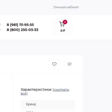
Личный кабинет
0
8 (981) 111-95-55
8 (800) 250-05-53
0 ₽
Характеристики:
(смотреть
все)
Бренд