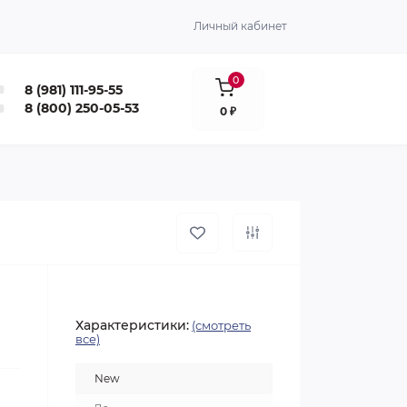
Личный кабинет
0
8 (981) 111-95-55
8 (800) 250-05-53
0 ₽
Характеристики:
(смотреть
все)
New