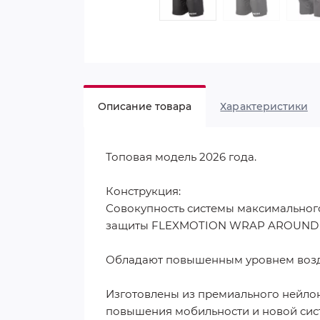
Описание товара
Характеристики
Топовая модель 2026 года.
Конструкция:
Совокупность системы максимальног
защиты FLEXMOTION WRAP AROUND P
Обладают повышенным уровнем возд
Изготовлены из премиального нейлона
повышения мобильности и новой сис