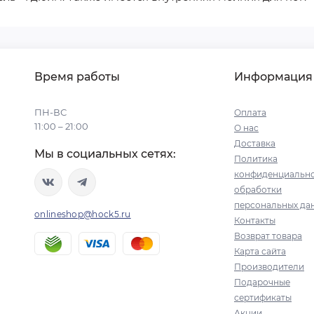
Время работы
Информация
ПН-ВС
Оплата
11:00 – 21:00
О нас
Доставка
Мы в социальных сетях:
Политика
конфиденциально
обработки
персональных да
onlineshop@hock5.ru
Контакты
Возврат товара
Карта сайта
Производители
Подарочные
сертификаты
Акции