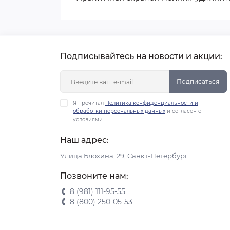
Подписывайтесь на новости и акции:
Подписаться
Я прочитал
Политика конфиденциальности и
обработки персональных данных
и согласен с
условиями
Наш адрес:
Улица Блохина, 29, Санкт-Петербург
Позвоните нам:
8 (981) 111-95-55
8 (800) 250-05-53