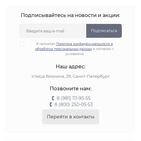
Подписывайтесь на новости и акции:
Подписаться
Я прочитал
Политика конфиденциальности и
обработки персональных данных
и согласен с
условиями
Наш адрес:
Улица Блохина, 29, Санкт-Петербург
Позвоните нам:
8 (981) 111-95-55
8 (800) 250-05-53
Перейти в контакты