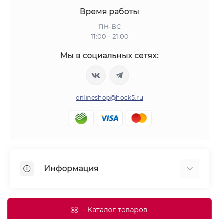
Время работы
ПН-ВС
11:00 – 21:00
Мы в социальных сетях:
onlineshop@hock5.ru
Информация
Оплата
О нас
Каталог товаров