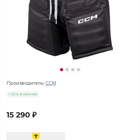
Производитель:
CCM
Есть в наличии
15 290 ₽