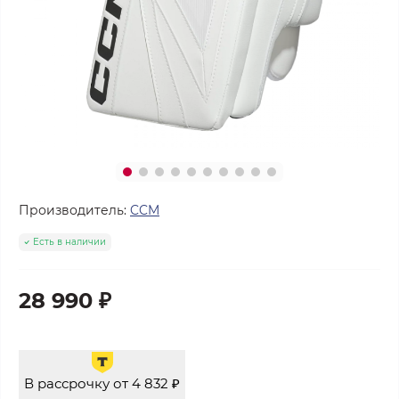
Производитель:
CCM
Есть в наличии
28 990 ₽
В рассрочку от 4 832 ₽