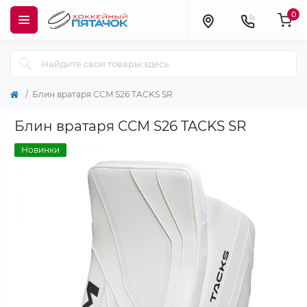
0
Блин вратаря CCM S26 TACKS SR
Блин вратаря CCM S26 TACKS SR
Новинки