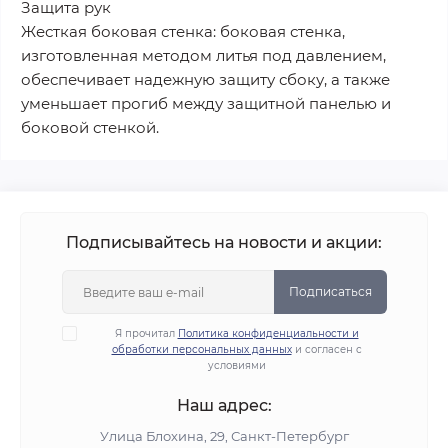
Защита рук
Жесткая боковая стенка: боковая стенка,
изготовленная методом литья под давлением,
обеспечивает надежную защиту сбоку, а также
уменьшает прогиб между защитной панелью и
боковой стенкой.
Подписывайтесь на новости и акции:
Подписаться
Я прочитал
Политика конфиденциальности и
обработки персональных данных
и согласен с
условиями
Наш адрес:
Улица Блохина, 29, Санкт-Петербург