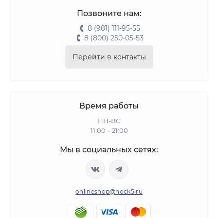
Позвоните нам:
8 (981) 111-95-55
8 (800) 250-05-53
Перейти в контакты
Время работы
ПН-ВС
11:00 – 21:00
Мы в социальных сетях:
onlineshop@hock5.ru